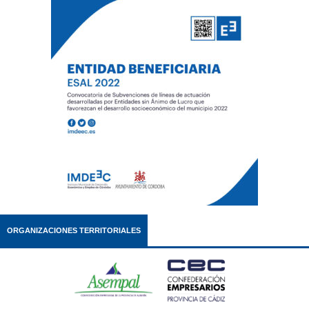
ORGANIZACIONES TERRITORIALES