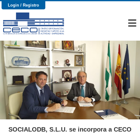
Login / Registro
SOCIALODB, S.L.U. se incorpora a CECO