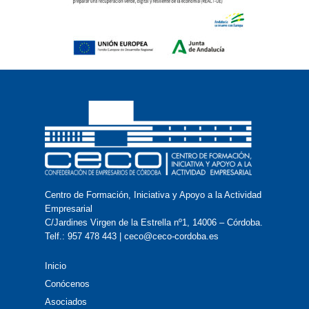
Centro de Formación, Iniciativa y Apoyo a la Actividad
Empresarial
C/Jardines Virgen de la Estrella nº1, 14006 – Córdoba.
Telf.: 957 478 443 | ceco@ceco-cordoba.es
Inicio
Conócenos
Asociados