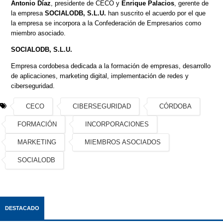
Antonio Díaz
, presidente de CECO y
Enrique Palacios
, gerente de
la empresa
SOCIALODB, S.L.U.
han suscrito el acuerdo por el que
la empresa se incorpora a la Confederación de Empresarios como
miembro asociado.
SOCIALODB, S.L.U.
Empresa cordobesa dedicada a la formación de empresas, desarrollo
de aplicaciones, marketing digital, implementación de redes y
ciberseguridad.
CECO
CIBERSEGURIDAD
CÓRDOBA
FORMACIÓN
INCORPORACIONES
MARKETING
MIEMBROS ASOCIADOS
SOCIALODB
DESTACADO