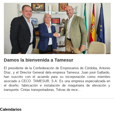
Damos la bienvenida a Tamesur
El presidente de la Confederación de Empresarios de Córdoba, Antonio
Díaz, y el Director General dela empresa Tamesur, Juan josé Gallardo,
han suscrito con el acuerdo para su incorporación como miembro
asociado a CECO. TAMESUR, S.A. Es una empresa especializada en
el diseño, fabricación e instalación de maquinaria de elevación y
transporte. Cintas transportadoras, Tolvas de rece...
Calendarios