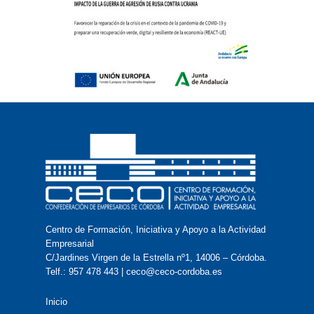
Centro de Formación, Iniciativa y Apoyo a la Actividad
Empresarial
C/Jardines Virgen de la Estrella nº1, 14006 – Córdoba.
Telf.: 957 478 443 | ceco@ceco-cordoba.es
Inicio