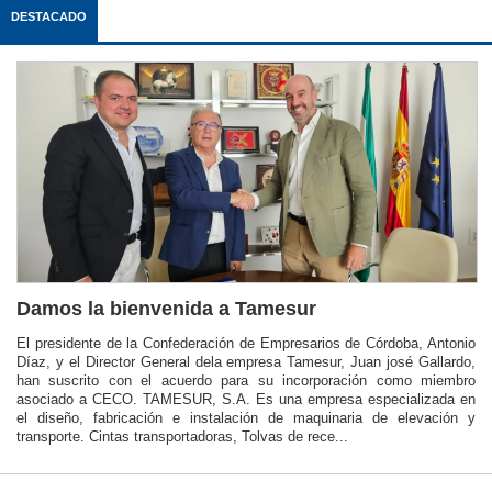
DESTACADO
Damos la bienvenida a Tamesur
El presidente de la Confederación de Empresarios de Córdoba, Antonio
Díaz, y el Director General dela empresa Tamesur, Juan josé Gallardo,
han suscrito con el acuerdo para su incorporación como miembro
asociado a CECO. TAMESUR, S.A. Es una empresa especializada en
el diseño, fabricación e instalación de maquinaria de elevación y
transporte. Cintas transportadoras, Tolvas de rece...