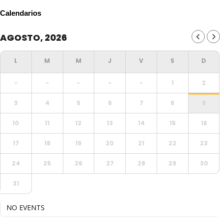
Calendarios
AGOSTO, 2026
-
-
-
-
-
1
2
3
4
5
6
7
8
9
10
11
12
13
14
15
16
17
18
19
20
21
22
23
24
25
26
27
28
29
30
31
NO EVENTS