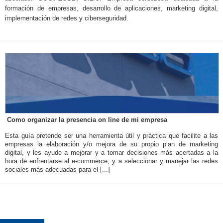
formación de empresas, desarrollo de aplicaciones, marketing digital,
implementación de redes y ciberseguridad.
Como organizar la presencia on line de mi empresa
Esta guía pretende ser una herramienta útil y práctica que facilite a las
empresas la elaboración y/o mejora de su propio plan de marketing
digital, y les ayude a mejorar y a tomar decisiones más acertadas a la
hora de enfrentarse al e-commerce, y a seleccionar y manejar las redes
sociales más adecuadas para el [...]