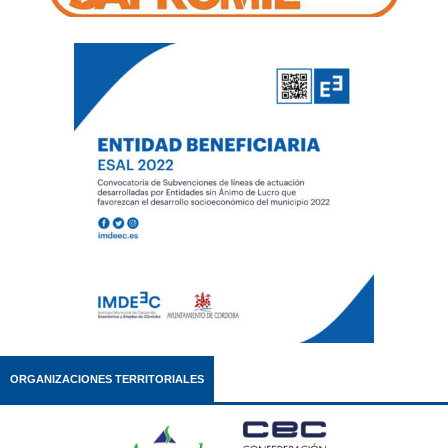
ORGANIZACIONES TERRITORIALES