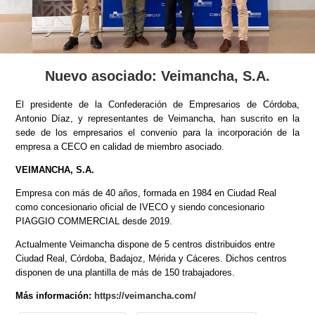
Nuevo asociado: Veimancha, S.A.
El presidente de la Confederación de Empresarios de Córdoba,
Antonio Díaz, y representantes de Veimancha, han suscrito en la
sede de los empresarios el convenio para la incorporación de la
empresa a CECO en calidad de miembro asociado.
VEIMANCHA, S.A.
Empresa con más de 40 años, formada en 1984 en Ciudad Real
como concesionario oficial de IVECO y siendo concesionario
PIAGGIO COMMERCIAL desde 2019.
Actualmente Veimancha dispone de 5 centros distribuidos entre
Ciudad Real, Córdoba, Badajoz, Mérida y Cáceres. Dichos centros
disponen de una plantilla de más de 150 trabajadores.
Más información:
https://veimancha.com/