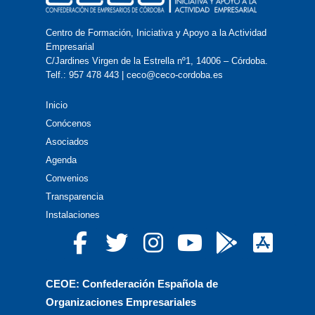
Centro de Formación, Iniciativa y Apoyo a la Actividad
Empresarial
C/Jardines Virgen de la Estrella nº1, 14006 – Córdoba.
Telf.: 957 478 443 | ceco@ceco-cordoba.es
Inicio
Conócenos
Asociados
Agenda
Convenios
Transparencia
Instalaciones
CEOE: Confederación Española de
Organizaciones Empresariales