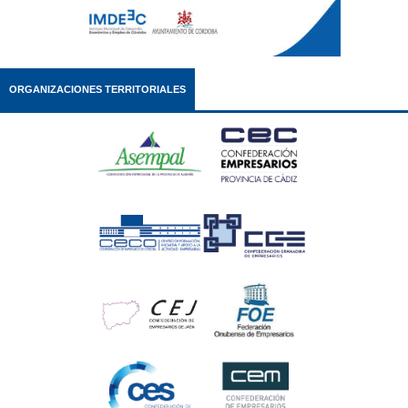
ORGANIZACIONES TERRITORIALES