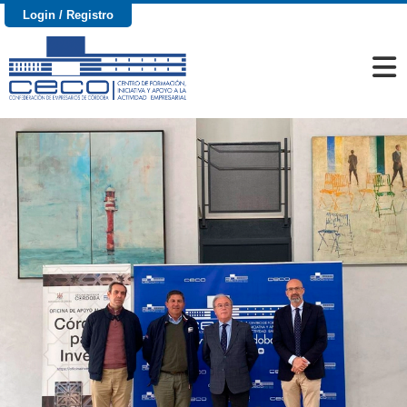
Login / Registro