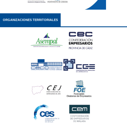
ORGANIZACIONES TERRITORIALES