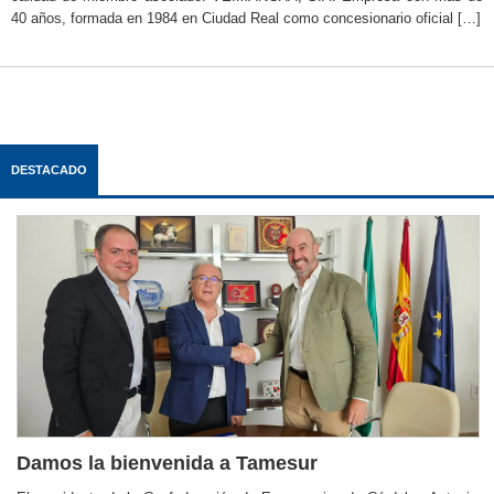
40 años, formada en 1984 en Ciudad Real como concesionario oficial […]
DESTACADO
Damos la bienvenida a Tamesur