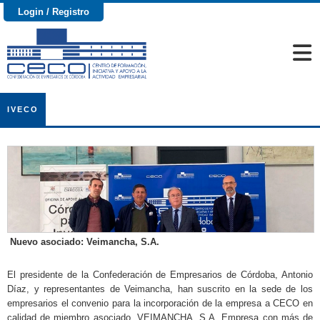
Login / Registro
IVECO
Nuevo asociado: Veimancha, S.A.
El presidente de la Confederación de Empresarios de Córdoba, Antonio
Díaz, y representantes de Veimancha, han suscrito en la sede de los
empresarios el convenio para la incorporación de la empresa a CECO en
calidad de miembro asociado. VEIMANCHA, S.A. Empresa con más de