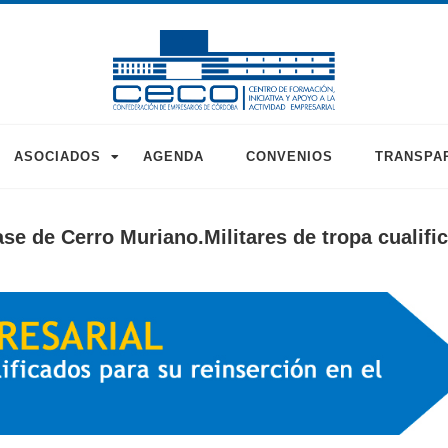
ASOCIADOS
AGENDA
CONVENIOS
TRANSPA
se de Cerro Muriano.Militares de tropa cualifi