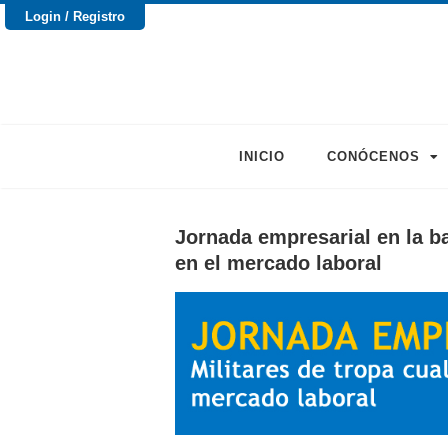
Login / Registro
INICIO
CONÓCENOS
Jornada empresarial en la ba
en el mercado laboral