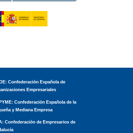
E: Confederación Española de
anizaciones Empresariales
YME: Confederación Española de la
ueña y Mediana Empresa
: Confederación de Empresarios de
alucía