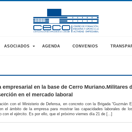
ASOCIADOS
AGENDA
CONVENIOS
TRANSPA
 empresarial en la base de Cerro Muriano.Militares d
serción en el mercado laboral
ación con el Ministerio de Defensa, en concreto con la Brigada “Guzmán
en el ámbito de la empresa para mostrar las capacidades laborales de los 
con el ejército. Es por ello, que el próximo viernes día 21 de [...]