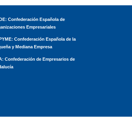
E: Confederación Española de
anizaciones Empresariales
YME: Confederación Española de la
ueña y Mediana Empresa
: Confederación de Empresarios de
alucía