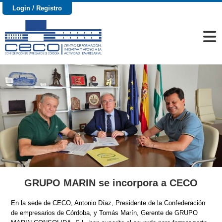
Login / Registro
GRUPO MARIN se incorpora a CECO
En la sede de CECO, A
ntonio Díaz, Presidente de la Confederación
de empresarios de Córdoba, y Tomás Marín, Gerente de GRUPO