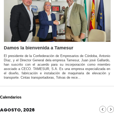
Damos la bienvenida a Tamesur
El presidente de la Confederación de Empresarios de Córdoba, Antonio
Díaz, y el Director General dela empresa Tamesur, Juan josé Gallardo,
han suscrito con el acuerdo para su incorporación como miembro
asociado a CECO. TAMESUR, S.A. Es una empresa especializada en
el diseño, fabricación e instalación de maquinaria de elevación y
transporte. Cintas transportadoras, Tolvas de rece...
Calendarios
AGOSTO, 2026