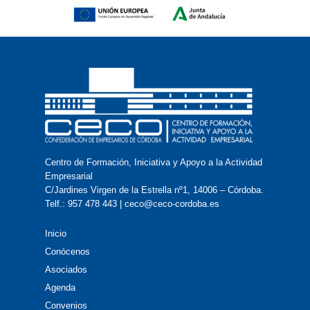
Centro de Formación, Iniciativa y Apoyo a la Actividad
Empresarial
C/Jardines Virgen de la Estrella nº1, 14006 – Córdoba.
Telf.: 957 478 443 | ceco@ceco-cordoba.es
Inicio
Conócenos
Asociados
Agenda
Convenios