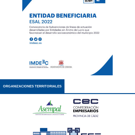
ORGANIZACIONES TERRITORIALES