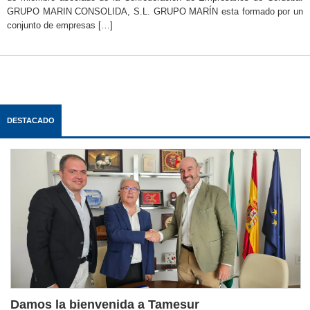
GRUPO MARIN CONSOLIDA, S.L. GRUPO MARÍN esta formado por un
conjunto de empresas […]
DESTACADO
Damos la bienvenida a Tamesur