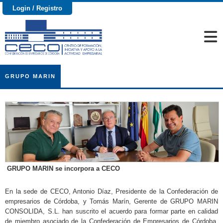
Login / Registro
GRUPO MARIN
GRUPO MARIN se incorpora a CECO
En la sede de CECO, Antonio Díaz, Presidente de la Confederación de
empresarios de Córdoba, y Tomás Marín, Gerente de GRUPO MARIN
CONSOLIDA, S.L. han suscrito el acuerdo para formar parte en calidad
de miembro asociado de la Confederación de Empresarios de Córdoba.