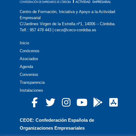
Centro de Formación, Iniciativa y Apoyo a la Actividad
Empresarial
C/Jardines Virgen de la Estrella nº1, 14006 – Córdoba.
Telf.: 957 478 443 | ceco@ceco-cordoba.es
Inicio
Conócenos
Asociados
Agenda
Convenios
Transparencia
Instalaciones
CEOE: Confederación Española de
Organizaciones Empresariales