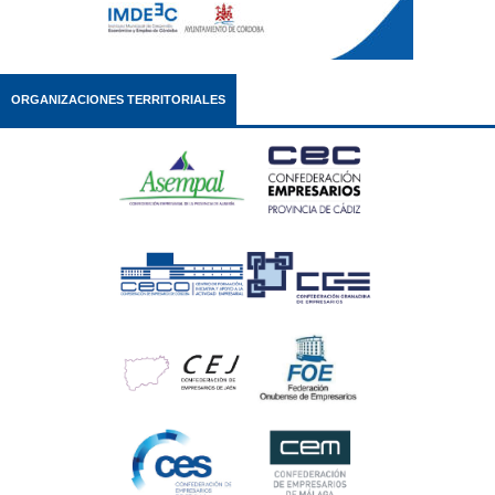
ORGANIZACIONES TERRITORIALES