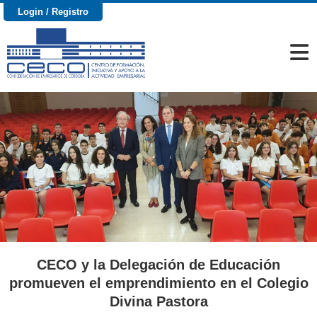
Login / Registro
CECO y la Delegación de Educación
promueven el emprendimiento en el Colegio
Divina Pastora