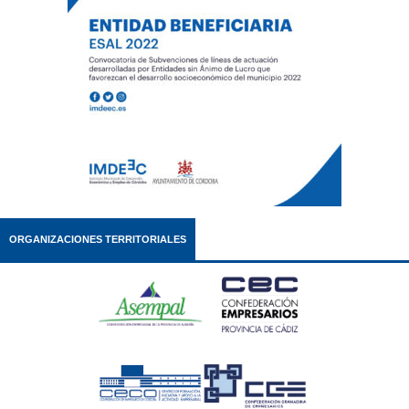
ORGANIZACIONES TERRITORIALES