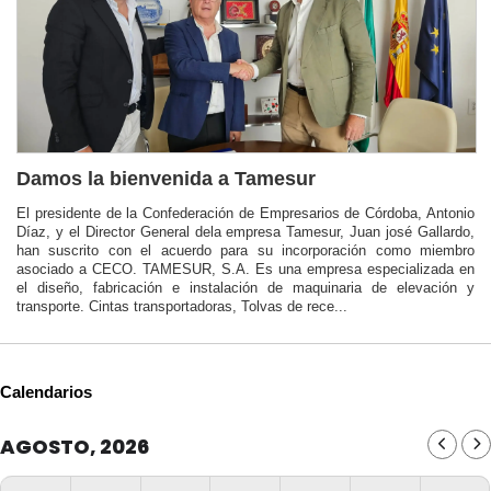
Damos la bienvenida a Tamesur
El presidente de la Confederación de Empresarios de Córdoba, Antonio
Díaz, y el Director General dela empresa Tamesur, Juan josé Gallardo,
han suscrito con el acuerdo para su incorporación como miembro
asociado a CECO. TAMESUR, S.A. Es una empresa especializada en
el diseño, fabricación e instalación de maquinaria de elevación y
transporte. Cintas transportadoras, Tolvas de rece...
Calendarios
AGOSTO, 2026