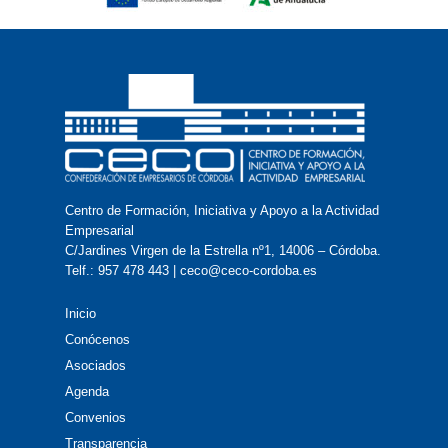
Centro de Formación, Iniciativa y Apoyo a la Actividad
Empresarial
C/Jardines Virgen de la Estrella nº1, 14006 – Córdoba.
Telf.: 957 478 443 | ceco@ceco-cordoba.es
Inicio
Conócenos
Asociados
Agenda
Convenios
Transparencia