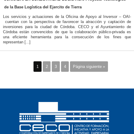
de la Base Logística del Ejercito de Tierra
Los servicios y actuaciones de la Oficina de Apoyo al Inversor – OAI-
cuentan con la perspectiva de favorecer la atracción y captación de
inversiones para la ciudad de Córdoba. CECO y el Ayuntamiento de
Córdoba están convencidos de que la colaboración público-privada es
una eficiente herramienta para la consecución de los fines que
representan [...]
1
2
3
4
Página siguiente »