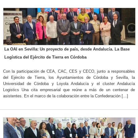
La OAI en Sevilla: Un proyecto de país, desde Andalucía. La Base
Logística del Ejército de Tierra en Córdoba
Con la participación de CEA, CAC, CES y CECO, junto a responsables
del Ejército de Tierra, los Ayuntamientos de Córdoba y Sevilla, la
Universidad de Córdoba y Loyola Andalucía y el cluster Andalucía
Logistics Una cita empresarial que reúne a más de un centenar de
asistentes. En el marco de la colaboración entre la Confederación […]