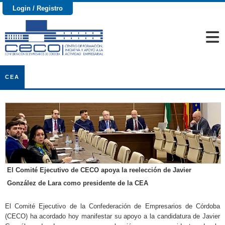
Login / Registro
CEA
El Comité Ejecutivo de CECO apoya la reelección de Javier
González de Lara como presidente de la CEA
El Comité Ejecutivo de la Confederación de Empresarios de Córdoba
(CECO) ha acordado hoy manifestar su apoyo a la candidatura de Javier