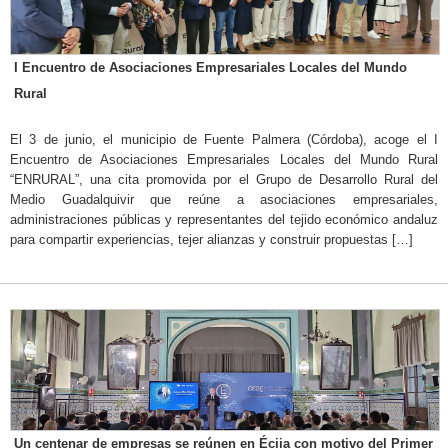
I Encuentro de Asociaciones Empresariales Locales del Mundo
Rural
El 3 de junio, el municipio de Fuente Palmera (Córdoba), acoge el I
Encuentro de Asociaciones Empresariales Locales del Mundo Rural
“ENRURAL”, una cita promovida por el Grupo de Desarrollo Rural del
Medio Guadalquivir que reúne a asociaciones empresariales,
administraciones públicas y representantes del tejido económico andaluz
para compartir experiencias, tejer alianzas y construir propuestas […]
Un centenar de empresas se reúnen en Écija con motivo del Primer