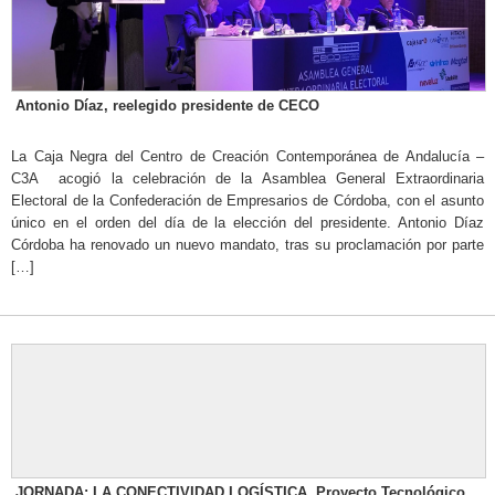
Antonio Díaz, reelegido presidente de CECO
La Caja Negra del Centro de Creación Contemporánea de Andalucía –
C3A acogió la celebración de la Asamblea General Extraordinaria
Electoral de la Confederación de Empresarios de Córdoba, con el asunto
único en el orden del día de la elección del presidente. Antonio Díaz
Córdoba ha renovado un nuevo mandato, tras su proclamación por parte
[…]
JORNADA: LA CONECTIVIDAD LOGÍSTICA. Proyecto Tecnológico