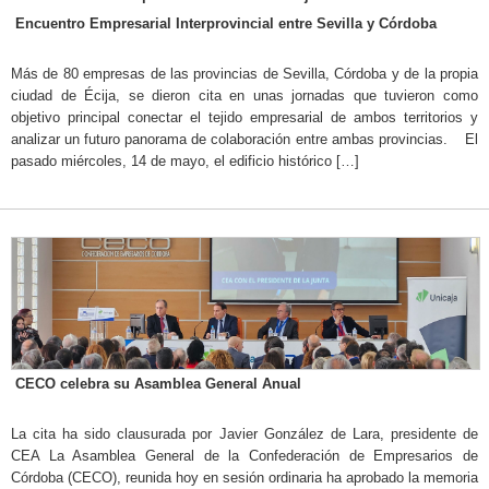
Encuentro Empresarial Interprovincial entre Sevilla y Córdoba
Más de 80 empresas de las provincias de Sevilla, Córdoba y de la propia
ciudad de Écija, se dieron cita en unas jornadas que tuvieron como
objetivo principal conectar el tejido empresarial de ambos territorios y
analizar un futuro panorama de colaboración entre ambas provincias. El
pasado miércoles, 14 de mayo, el edificio histórico […]
CECO celebra su Asamblea General Anual
La cita ha sido clausurada por Javier González de Lara, presidente de
CEA La Asamblea General de la Confederación de Empresarios de
Córdoba (CECO), reunida hoy en sesión ordinaria ha aprobado la memoria