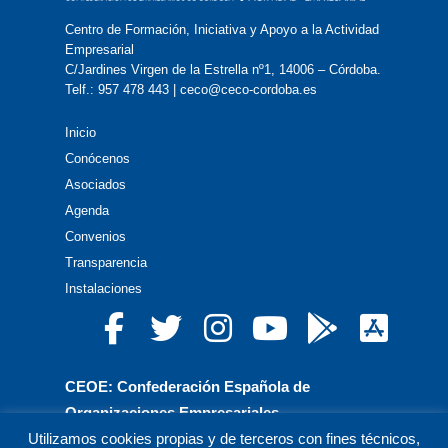
Centro de Formación, Iniciativa y Apoyo a la Actividad
Empresarial
C/Jardines Virgen de la Estrella nº1, 14006 – Córdoba.
Telf.: 957 478 443 | ceco@ceco-cordoba.es
Inicio
Conócenos
Asociados
Agenda
Convenios
Transparencia
Instalaciones
CEOE: Confederación Española de
Organizaciones Empresariales
Utilizamos cookies propias y de terceros con fines técnicos,