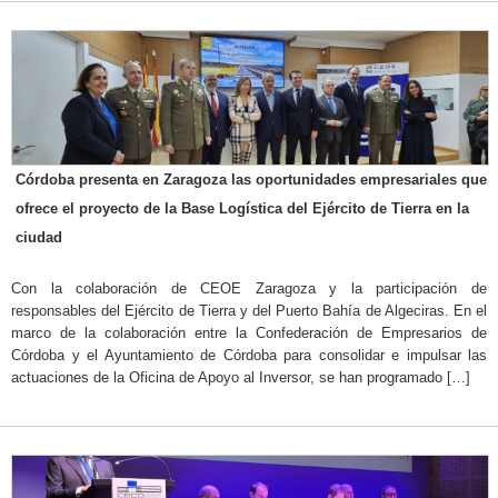
Córdoba presenta en Zaragoza las oportunidades empresariales que
ofrece el proyecto de la Base Logística del Ejército de Tierra en la
ciudad
Con la colaboración de CEOE Zaragoza y la participación de
responsables del Ejército de Tierra y del Puerto Bahía de Algeciras. En el
marco de la colaboración entre la Confederación de Empresarios de
Córdoba y el Ayuntamiento de Córdoba para consolidar e impulsar las
actuaciones de la Oficina de Apoyo al Inversor, se han programado […]