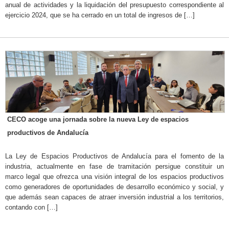
anual de actividades y la liquidación del presupuesto correspondiente al
ejercicio 2024, que se ha cerrado en un total de ingresos de […]
CECO acoge una jornada sobre la nueva Ley de espacios
productivos de Andalucía
La Ley de Espacios Productivos de Andalucía para el fomento de la
industria, actualmente en fase de tramitación persigue constituir un
marco legal que ofrezca una visión integral de los espacios productivos
como generadores de oportunidades de desarrollo económico y social, y
que además sean capaces de atraer inversión industrial a los territorios,
contando con […]