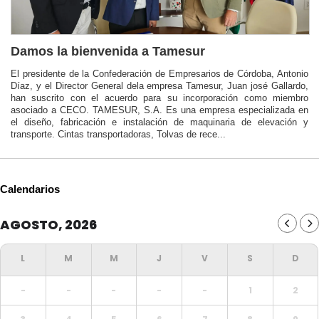
Damos la bienvenida a Tamesur
El presidente de la Confederación de Empresarios de Córdoba, Antonio
Díaz, y el Director General dela empresa Tamesur, Juan josé Gallardo,
han suscrito con el acuerdo para su incorporación como miembro
asociado a CECO. TAMESUR, S.A. Es una empresa especializada en
el diseño, fabricación e instalación de maquinaria de elevación y
transporte. Cintas transportadoras, Tolvas de rece...
Calendarios
AGOSTO, 2026
-
-
-
-
-
1
2