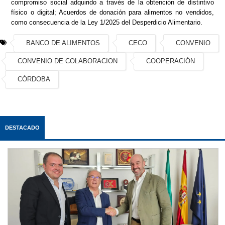
compromiso social adquirido a través de la obtención de distintivo
físico o digital; Acuerdos de donación para alimentos no vendidos,
como consecuencia de la Ley 1/2025 del Desperdicio Alimentario.
BANCO DE ALIMENTOS
CECO
CONVENIO
CONVENIO DE COLABORACION
COOPERACIÓN
CÓRDOBA
DESTACADO