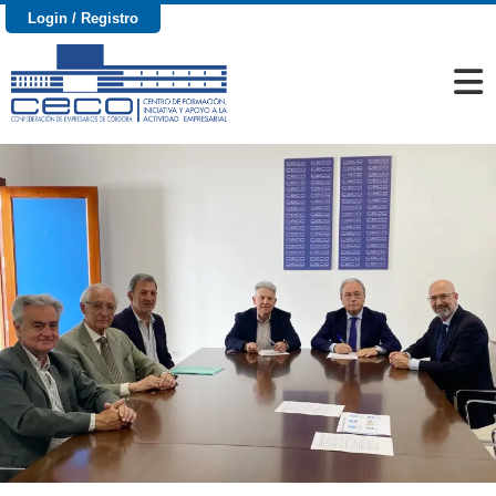
Login / Registro