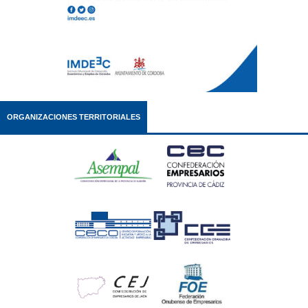
ORGANIZACIONES TERRITORIALES