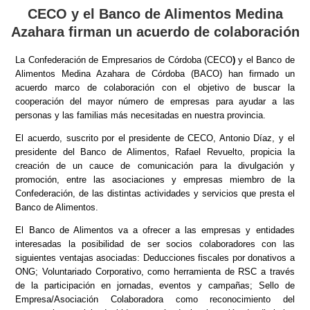
CECO y el Banco de Alimentos Medina
Azahara firman un acuerdo de colaboración
La Confederación de Empresarios de Córdoba (CECO
)
y el Banco de
Alimentos Medina Azahara de Córdoba (BACO) han firmado un
acuerdo marco de colaboración con el objetivo de buscar la
cooperación del mayor número de empresas para ayudar a las
personas y las familias más necesitadas en nuestra provincia.
El acuerdo, suscrito por el presidente de CECO, Antonio Díaz, y el
presidente del Banco de Alimentos, Rafael Revuelto, propicia la
creación de un cauce de comunicación para la divulgación y
promoción, entre las asociaciones y empresas miembro de la
Confederación, de las distintas actividades y servicios que presta el
Banco de Alimentos.
El Banco de Alimentos va a ofrecer a las empresas y entidades
interesadas la posibilidad de ser socios colaboradores con las
siguientes ventajas asociadas: Deducciones fiscales por donativos a
ONG; Voluntariado Corporativo, como herramienta de RSC a través
de la participación en jornadas, eventos y campañas; Sello de
Empresa/Asociación Colaboradora como reconocimiento del