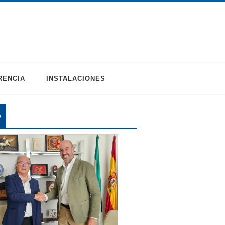
RENCIA
INSTALACIONES
O