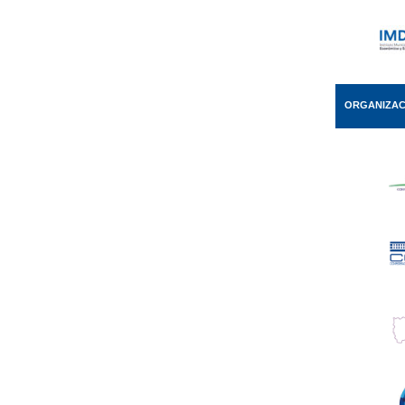
ORGANIZAC