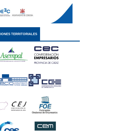
IONES TERRITORIALES