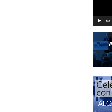
00:00