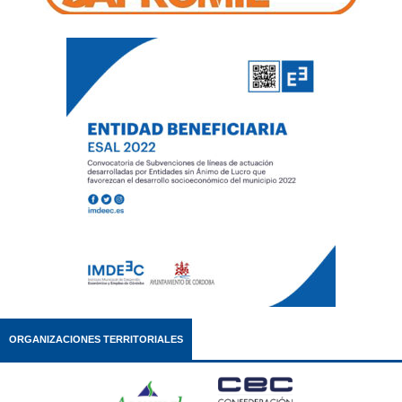
ORGANIZACIONES TERRITORIALES