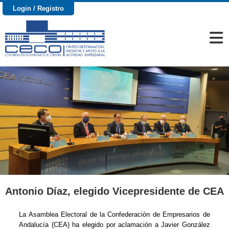
Login / Registro
Antonio Díaz, elegido Vicepresidente de CEA
La Asamblea Electoral de la Confederación de Empresarios de
Andalucía (CEA) ha elegido por aclamación a Javier González