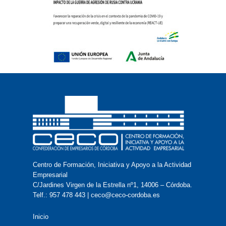
Centro de Formación, Iniciativa y Apoyo a la Actividad
Empresarial
C/Jardines Virgen de la Estrella nº1, 14006 – Córdoba.
Telf.: 957 478 443 | ceco@ceco-cordoba.es
Inicio