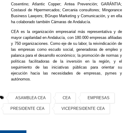
Cosentino; Atlantic Copper; Antea Prevención; GARÁNTIA;
Costasol de Hipermercados; Cercania consultores; Mingorance
Business Lawyers; BGrupo Marketing y Comunicación, y en ella
ha colaborado también Cámaras de Andalucía.
CEA es la organización empresarial más representativa y de
mayor capilaridad en Andalucía, con 180.000 empresas afiliadas
y 750 organizaciones. Como eje de su labor, la reivindicación de
las empresas como escudo social, generadoras de empleo y
palanca para el desarrollo económico; la promoción de normas y
políticas facilitadoras de la inversión en la región, y el
seguimiento de las iniciativas públicas para orientar su
ejecución hacia las necesidades de empresas, pymes y
autónomos.
ASAMBLEA CEA
CEA
EMPRESAS
PRESIDENTE CEA
VICEPRESIDENTE CEA