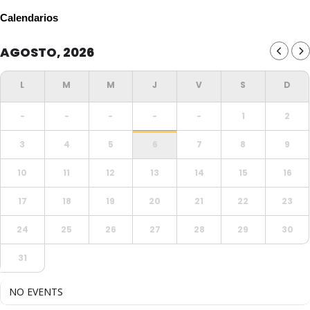
Calendarios
AGOSTO, 2026
-
-
-
-
-
1
2
3
4
5
6
7
8
9
10
11
12
13
14
15
16
17
18
19
20
21
22
23
24
25
26
27
28
29
30
31
NO EVENTS