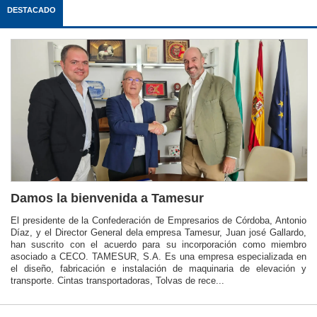
DESTACADO
Damos la bienvenida a Tamesur
El presidente de la Confederación de Empresarios de Córdoba, Antonio
Díaz, y el Director General dela empresa Tamesur, Juan josé Gallardo,
han suscrito con el acuerdo para su incorporación como miembro
asociado a CECO. TAMESUR, S.A. Es una empresa especializada en
el diseño, fabricación e instalación de maquinaria de elevación y
transporte. Cintas transportadoras, Tolvas de rece...