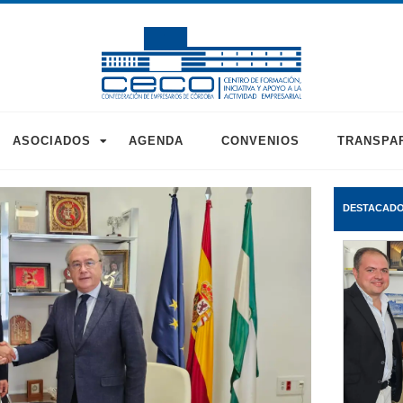
ASOCIADOS
AGENDA
CONVENIOS
TRANSPA
DESTACAD