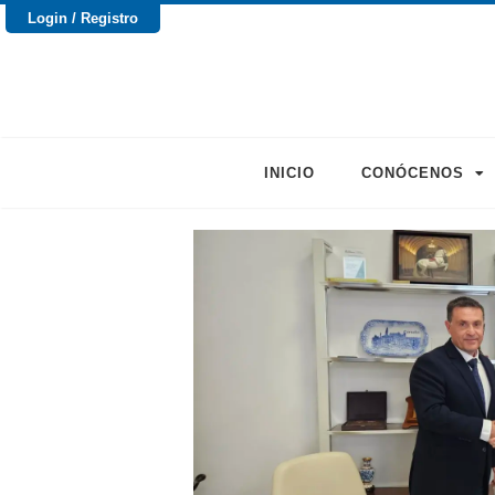
Login / Registro
INICIO
CONÓCENOS