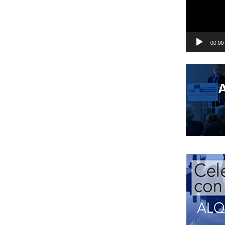
00:00