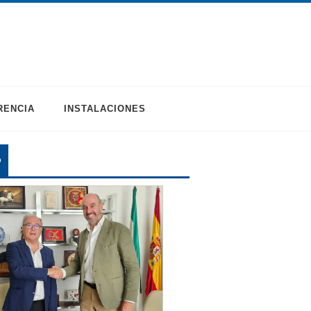
RENCIA
INSTALACIONES
O