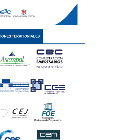
IONES TERRITORIALES