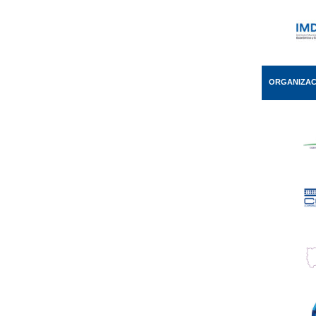
ORGANIZAC