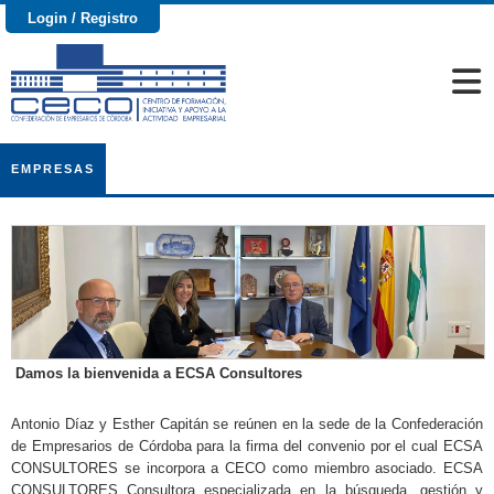
Login / Registro
EMPRESAS
Damos la bienvenida a ECSA Consultores
Antonio Díaz y Esther Capitán se reúnen en la sede de la Confederación
de Empresarios de Córdoba para la firma del convenio por el cual ECSA
CONSULTORES se incorpora a CECO como miembro asociado. ECSA
CONSULTORES Consultora especializada en la búsqueda, gestión y