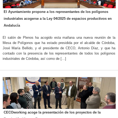
El Ayuntamiento propone a los representantes de los polígonos
industriales acogerse a la Ley 04/2025 de espacios productivos en
Andalucía
El salón de Plenos ha acogido esta mañana una nueva reunión de la
Mesa de Polígonos que ha estado presidida por el alcalde de Córdoba,
José María Bellido, y el presidente de CECO, Antonio Díaz, y que ha
contado con la presencia de los representantes de todos los polígonos
industriales de Córdoba, así como de […]
CECOworking acoge la presentación de los proyectos de la