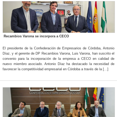
Recambios Varona se incorpora a CECO
El presidente de la Confederación de Empresarios de Córdoba, Antonio
Díaz, y el gerente de DP Recambios Varona, Luis Varona, han suscrito el
convenio para la incorporación de la empresa a CECO en calidad de
nuevo miembro asociado. Antonio Díaz ha destacado la necesidad de
favorecer la competitividad empresarial en Córdoba a través de la […]