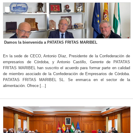
Damos la bienvenida a PATATAS FRITAS MARIBEL
En la sede de CECO, Antonio Díaz, Presidente de la Confederación de
empresarios de Córdoba, y Antonio Castillo, Gerente de PATATAS
FRITAS MARIBEL han suscrito el acuerdo para formar parte en calidad
de miembro asociado de la Confederación de Empresarios de Córdoba.
PATATAS FRITAS MARIBEL SL. Se enmarca en el sector de la
alimentación. Ofrece […]