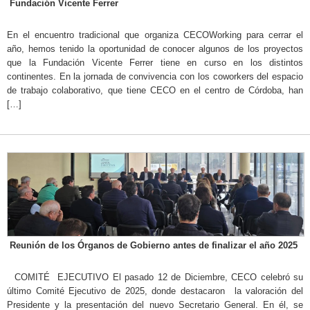
Fundación Vicente Ferrer
En el encuentro tradicional que organiza CECOWorking para cerrar el
año, hemos tenido la oportunidad de conocer algunos de los proyectos
que la Fundación Vicente Ferrer tiene en curso en los distintos
continentes. En la jornada de convivencia con los coworkers del espacio
de trabajo colaborativo, que tiene CECO en el centro de Córdoba, han
[…]
Reunión de los Órganos de Gobierno antes de finalizar el año 2025
COMITÉ EJECUTIVO El pasado 12 de Diciembre, CECO celebró su
último Comité Ejecutivo de 2025, donde destacaron la valoración del
Presidente y la presentación del nuevo Secretario General. En él, se