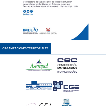
ORGANIZACIONES TERRITORIALES