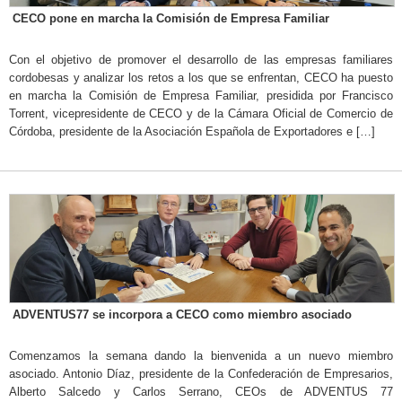
CECO pone en marcha la Comisión de Empresa Familiar
Con el objetivo de promover el desarrollo de las empresas familiares
cordobesas y analizar los retos a los que se enfrentan, CECO ha puesto
en marcha la Comisión de Empresa Familiar, presidida por Francisco
Torrent, vicepresidente de CECO y de la Cámara Oficial de Comercio de
Córdoba, presidente de la Asociación Española de Exportadores e […]
ADVENTUS77 se incorpora a CECO como miembro asociado
Comenzamos la semana dando la bienvenida a un nuevo miembro
asociado. Antonio Díaz, presidente de la Confederación de Empresarios,
Alberto Salcedo y Carlos Serrano, CEOs de ADVENTUS 77