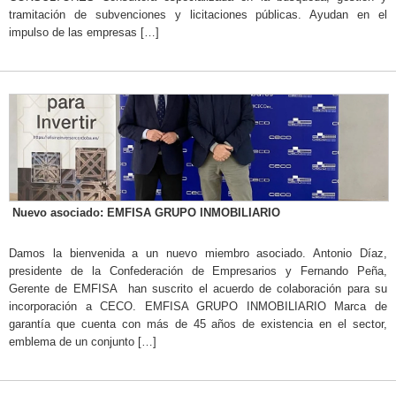
tramitación de subvenciones y licitaciones públicas. Ayudan en el
impulso de las empresas […]
Nuevo asociado: EMFISA GRUPO INMOBILIARIO
Damos la bienvenida a un nuevo miembro asociado. Antonio Díaz,
presidente de la Confederación de Empresarios y Fernando Peña,
Gerente de EMFISA han suscrito el acuerdo de colaboración para su
incorporación a CECO. EMFISA GRUPO INMOBILIARIO Marca de
garantía que cuenta con más de 45 años de existencia en el sector,
emblema de un conjunto […]