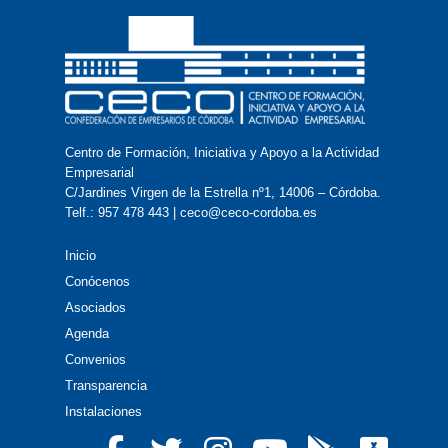
Centro de Formación, Iniciativa y Apoyo a la Actividad
Empresarial
C/Jardines Virgen de la Estrella nº1, 14006 – Córdoba.
Telf.: 957 478 443 | ceco@ceco-cordoba.es
Inicio
Conócenos
Asociados
Agenda
Convenios
Transparencia
Instalaciones