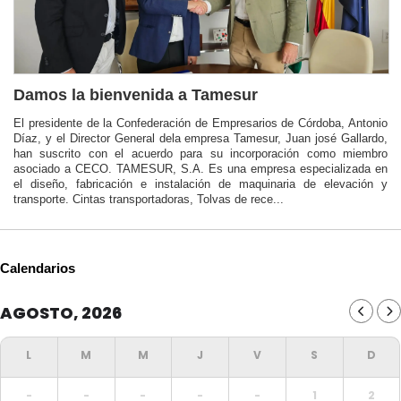
Damos la bienvenida a Tamesur
El presidente de la Confederación de Empresarios de Córdoba, Antonio
Díaz, y el Director General dela empresa Tamesur, Juan josé Gallardo,
han suscrito con el acuerdo para su incorporación como miembro
asociado a CECO. TAMESUR, S.A. Es una empresa especializada en
el diseño, fabricación e instalación de maquinaria de elevación y
transporte. Cintas transportadoras, Tolvas de rece...
Calendarios
AGOSTO, 2026
-
-
-
-
-
1
2