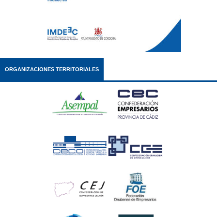
ORGANIZACIONES TERRITORIALES