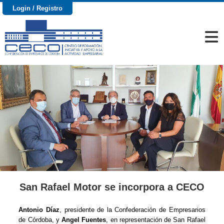
Login / Registro
San Rafael Motor se incorpora a CECO
Antonio Díaz
, presidente de la Confederación de Empresarios
de Córdoba, y
Angel Fuentes
, en representación de San Rafael