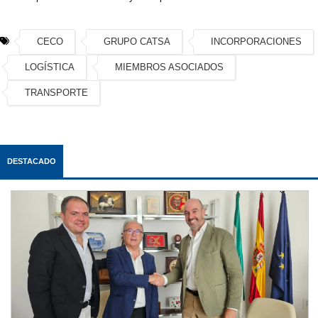
CECO
GRUPO CATSA
INCORPORACIONES
LOGÍSTICA
MIEMBROS ASOCIADOS
TRANSPORTE
DESTACADO