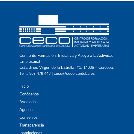
Centro de Formación, Iniciativa y Apoyo a la Actividad
Empresarial
C/Jardines Virgen de la Estrella nº1, 14006 – Córdoba.
Telf.: 957 478 443 | ceco@ceco-cordoba.es
Inicio
Conócenos
Asociados
Agenda
Convenios
Transparencia
Instalaciones