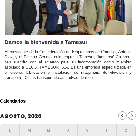
Damos la bienvenida a Tamesur
El presidente de la Confederación de Empresarios de Córdoba, Antonio
Díaz, y el Director General dela empresa Tamesur, Juan josé Gallardo,
han suscrito con el acuerdo para su incorporación como miembro
asociado a CECO. TAMESUR, S.A. Es una empresa especializada en
el diseño, fabricación e instalación de maquinaria de elevación y
transporte. Cintas transportadoras, Tolvas de rece...
Calendarios
AGOSTO, 2026