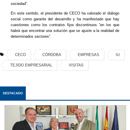
sociedad”.
En este sentido, el presidente de CECO ha valorado el diálogo
social como garante del desarrollo y ha manifestado que hay
cuestiones como los contratos fijos discontinuos “en los que
habrá que encontrar una solución que se ajuste a la realidad de
determinados sectores”.
CECO
CÓRDOBA
EMPRESAS
IU
TEJIDO EMPRESARIAL
VISITAS
DESTACADO