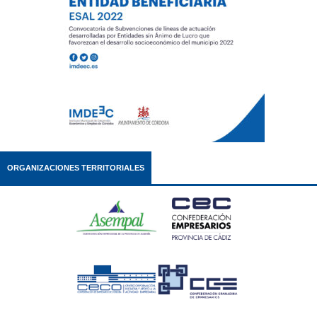
ORGANIZACIONES TERRITORIALES