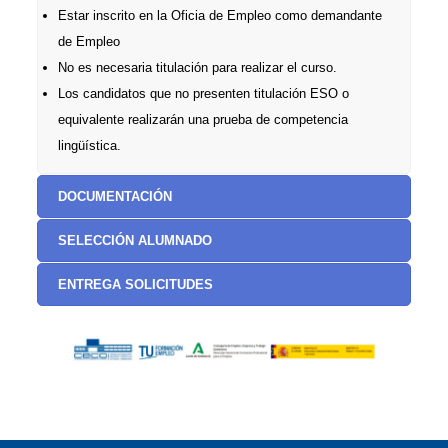
Estar inscrito en la Oficia de Empleo como demandante
de Empleo
No es necesaria titulación para realizar el curso.
Los candidatos que no presenten titulación ESO o
equivalente realizarán una prueba de competencia
lingüística.
DOCUMENTACIÓN
SELECCIÓN ALUMNADO
ENTREGA SOLICITUDES