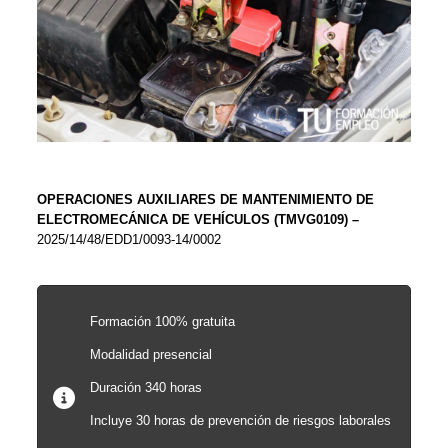
OPERACIONES AUXILIARES DE MANTENIMIENTO DE
ELECTROMECÁNICA DE VEHÍCULOS (TMVG0109) –
2025/14/48/EDD1/0093-14/0002
Formación 100% gratuita
Modalidad presencial
Duración 340 horas
Incluye 30 horas de prevención de riesgos laborales