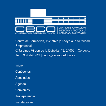
Centro de Formación, Iniciativa y Apoyo a la Actividad
Empresarial
C/Jardines Virgen de la Estrella nº1, 14006 – Córdoba.
Telf.: 957 478 443 | ceco@ceco-cordoba.es
Inicio
Conócenos
Asociados
Agenda
Convenios
Transparencia
Instalaciones