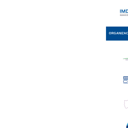
ORGANIZAC