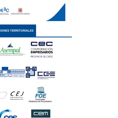
IONES TERRITORIALES