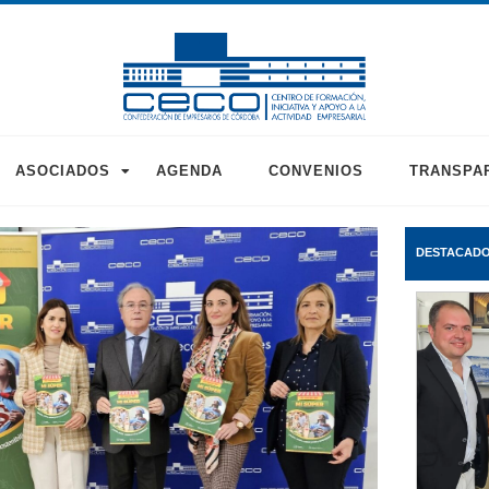
ASOCIADOS
AGENDA
CONVENIOS
TRANSPA
DESTACAD