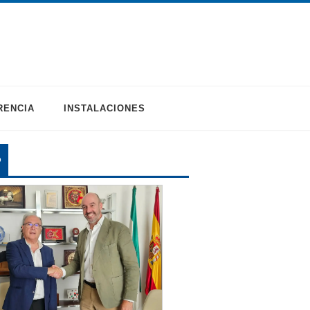
RENCIA
INSTALACIONES
O