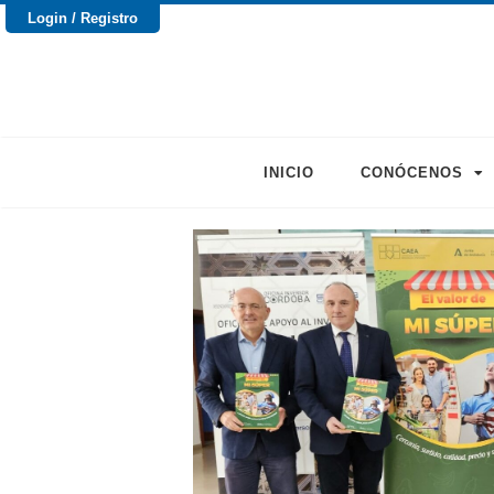
Login / Registro
INICIO
CONÓCENOS