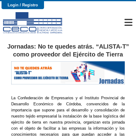
Login / Registro
Jornadas: No te quedes atrás. “ALISTA-T”
como proveedor del Ejército de Tierra
La Confederación de Empresarios y el Instituto Provincial de
Desarrollo Económico de Córdoba, convencidos de la
importancia que supone para el desarrollo y consolidación de
nuestro tejido empresarial la instalación de la base logística del
ejército de tierra en nuestra provincia, organizan esta jornada
con el objeto de facilitar a las empresas la información y los
conocimientos necesarios para que puedan acceder a las