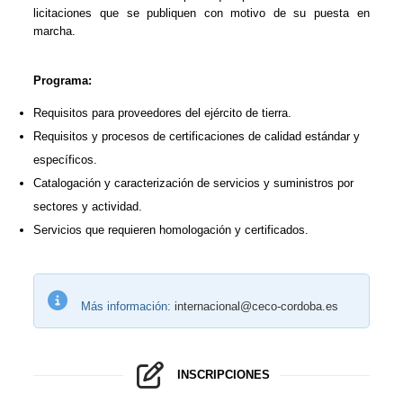
licitaciones que se publiquen con motivo de su puesta en
marcha.
Programa:
Requisitos para proveedores del ejército de tierra.
Requisitos y procesos de certificaciones de calidad estándar y
específicos.
Catalogación y caracterización de servicios y suministros por
sectores y actividad.
Servicios que requieren homologación y certificados.
Más información:
internacional@ceco-cordoba.es
INSCRIPCIONES