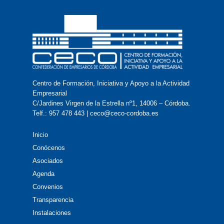
Centro de Formación, Iniciativa y Apoyo a la Actividad
Empresarial
C/Jardines Virgen de la Estrella nº1, 14006 – Córdoba.
Telf.: 957 478 443 | ceco@ceco-cordoba.es
Inicio
Conócenos
Asociados
Agenda
Convenios
Transparencia
Instalaciones