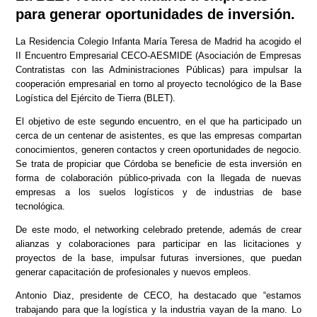
para generar oportunidades de inversión.
La Residencia Colegio Infanta María Teresa de Madrid ha acogido el
II Encuentro Empresarial CECO-AESMIDE (Asociación de Empresas
Contratistas con las Administraciones Públicas) para impulsar la
cooperación empresarial en torno al proyecto tecnológico de la Base
Logística del Ejército de Tierra (BLET).
El objetivo de este segundo encuentro, en el que ha participado un
cerca de un centenar de asistentes, es que las empresas compartan
conocimientos, generen contactos y creen oportunidades de negocio.
Se trata de propiciar que Córdoba se beneficie de esta inversión en
forma de colaboración público-privada con la llegada de nuevas
empresas a los suelos logísticos y de industrias de base
tecnológica.
De este modo, el networking celebrado pretende, además de crear
alianzas y colaboraciones para participar en las licitaciones y
proyectos de la base, impulsar futuras inversiones, que puedan
generar capacitación de profesionales y nuevos empleos.
Antonio Diaz, presidente de CECO, ha destacado que “estamos
trabajando para que la logística y la industria vayan de la mano. Lo