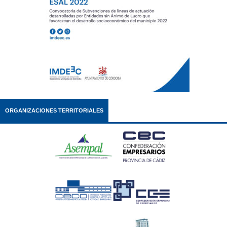
ORGANIZACIONES TERRITORIALES