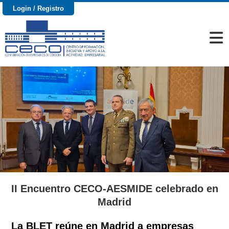
Login / Registro
II Encuentro CECO-AESMIDE celebrado en
Madrid
La BLET reúne en Madrid a empresas