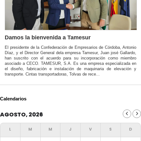
Damos la bienvenida a Tamesur
El presidente de la Confederación de Empresarios de Córdoba, Antonio
Díaz, y el Director General dela empresa Tamesur, Juan josé Gallardo,
han suscrito con el acuerdo para su incorporación como miembro
asociado a CECO. TAMESUR, S.A. Es una empresa especializada en
el diseño, fabricación e instalación de maquinaria de elevación y
transporte. Cintas transportadoras, Tolvas de rece...
Calendarios
AGOSTO, 2026