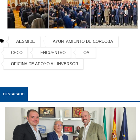
AESMIDE
AYUNTAMIENTO DE CÓRDOBA
CECO
ENCUENTRO
OAI
OFICINA DE APOYO AL INVERSOR
DESTACADO