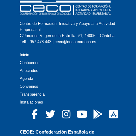
Centro de Formación, Iniciativa y Apoyo a la Actividad
Empresarial
C/Jardines Virgen de la Estrella nº1, 14006 – Córdoba.
Telf.: 957 478 443 | ceco@ceco-cordoba.es
Inicio
Conócenos
Asociados
Agenda
Convenios
Transparencia
Instalaciones
CEOE: Confederación Española de