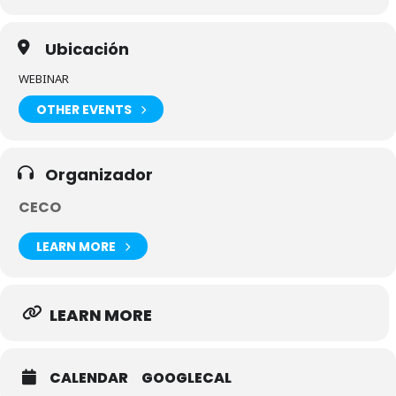
Ubicación
WEBINAR
OTHER EVENTS
Organizador
CECO
LEARN MORE
LEARN MORE
CALENDAR
GOOGLECAL