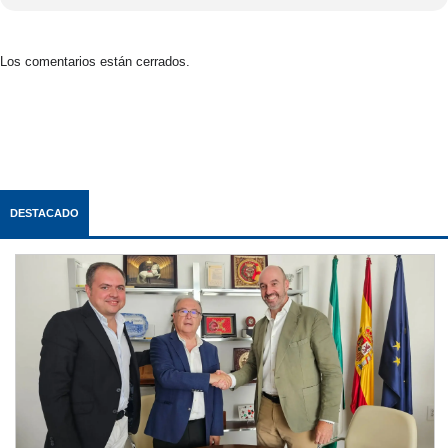
Los comentarios están cerrados.
DESTACADO