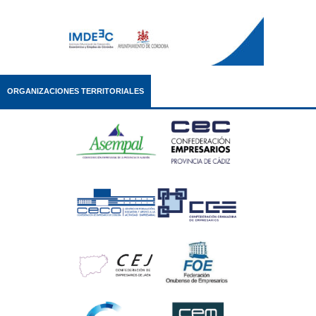
ORGANIZACIONES TERRITORIALES