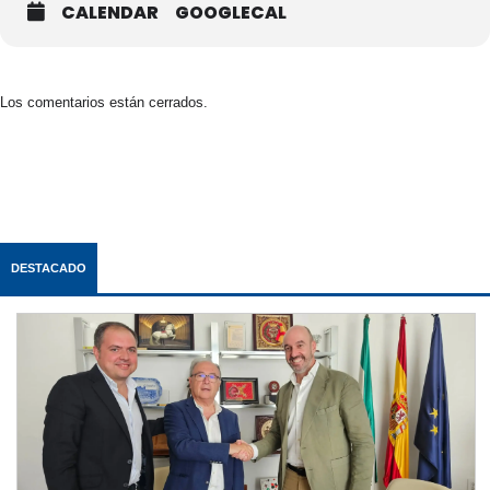
CALENDAR
GOOGLECAL
Los comentarios están cerrados.
DESTACADO