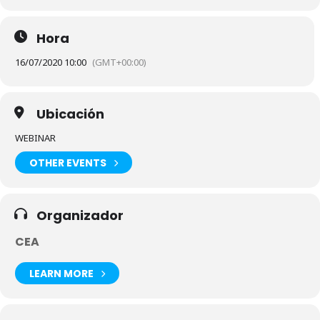
Hora
16/07/2020 10:00
(GMT+00:00)
Ubicación
WEBINAR
OTHER EVENTS
Organizador
CEA
LEARN MORE