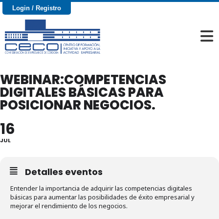
Login / Registro
WEBINAR:COMPETENCIAS
DIGITALES BÁSICAS PARA
POSICIONAR NEGOCIOS.
16
JUL
Detalles eventos
Entender la importancia de adquirir las competencias digitales
básicas para aumentar las posibilidades de éxito empresarial y
mejorar el rendimiento de los negocios.