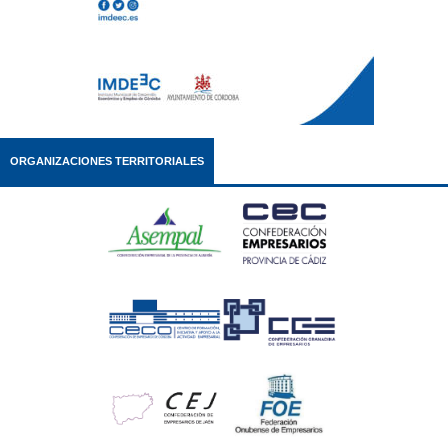
ORGANIZACIONES TERRITORIALES