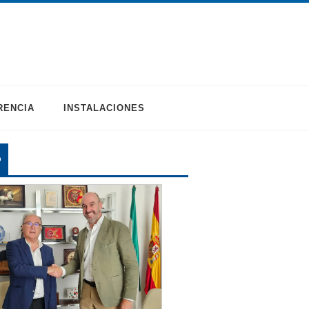
RENCIA
INSTALACIONES
O