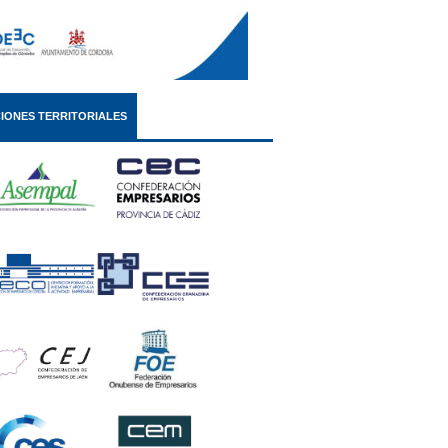
IONES TERRITORIALES