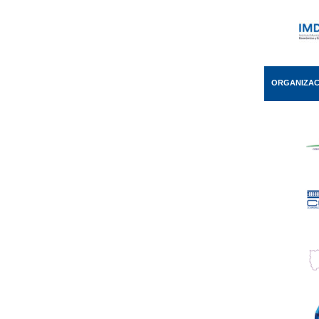
ORGANIZAC