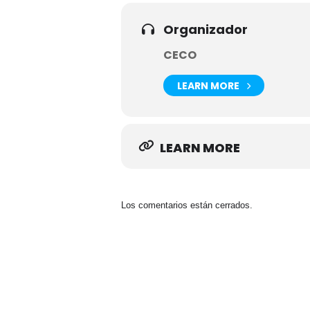
Organizador
CECO
LEARN MORE
LEARN MORE
Los comentarios están cerrados.