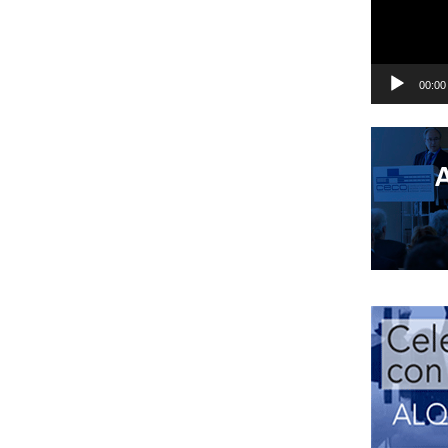
00:00