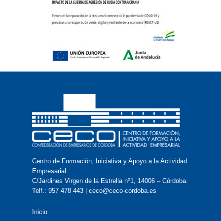
Centro de Formación, Iniciativa y Apoyo a la Actividad
Empresarial
C/Jardines Virgen de la Estrella nº1, 14006 – Córdoba.
Telf.: 957 478 443 | ceco@ceco-cordoba.es
Inicio