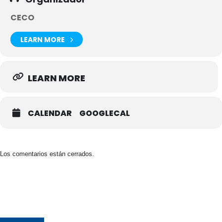
CECO
LEARN MORE
LEARN MORE
CALENDAR
GOOGLECAL
Los comentarios están cerrados.