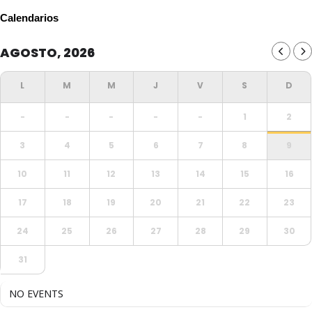
Calendarios
AGOSTO, 2026
-
-
-
-
-
1
2
3
4
5
6
7
8
9
10
11
12
13
14
15
16
17
18
19
20
21
22
23
24
25
26
27
28
29
30
31
NO EVENTS