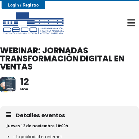
Login / Registro
WEBINAR: JORNADAS
TRANSFORMACIÓN DIGITAL EN
VENTAS
12
NOV
Detalles eventos
Jueves 12 de noviembre 10:00h.
– La publicidad en internet