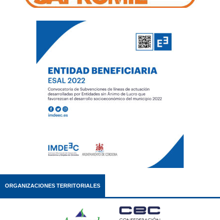
ORGANIZACIONES TERRITORIALES