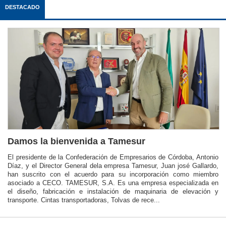
DESTACADO
Damos la bienvenida a Tamesur
El presidente de la Confederación de Empresarios de Córdoba, Antonio
Díaz, y el Director General dela empresa Tamesur, Juan josé Gallardo,
han suscrito con el acuerdo para su incorporación como miembro
asociado a CECO. TAMESUR, S.A. Es una empresa especializada en
el diseño, fabricación e instalación de maquinaria de elevación y
transporte. Cintas transportadoras, Tolvas de rece...