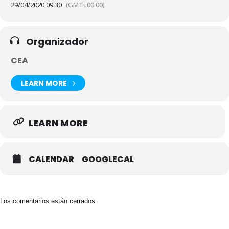
29/04/2020 09:30
(GMT+00:00)
Organizador
CEA
LEARN MORE
LEARN MORE
CALENDAR
GOOGLECAL
Los comentarios están cerrados.