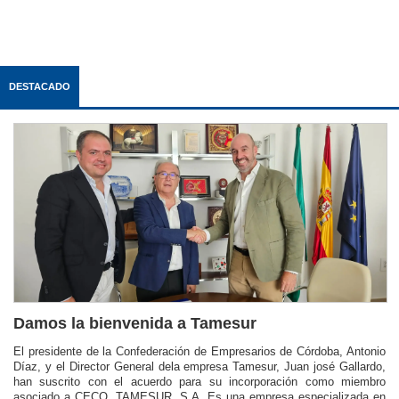
DESTACADO
Damos la bienvenida a Tamesur
El presidente de la Confederación de Empresarios de Córdoba, Antonio
Díaz, y el Director General dela empresa Tamesur, Juan josé Gallardo,
han suscrito con el acuerdo para su incorporación como miembro
asociado a CECO. TAMESUR, S.A. Es una empresa especializada en