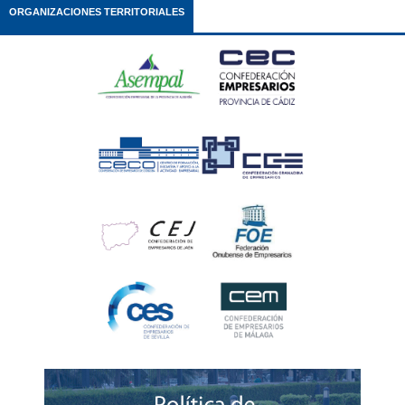
ORGANIZACIONES TERRITORIALES