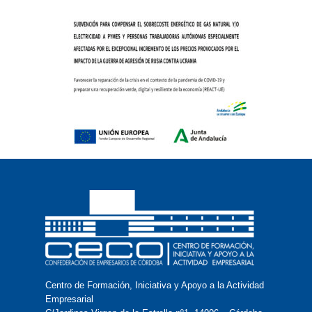
Centro de Formación, Iniciativa y Apoyo a la Actividad
Empresarial