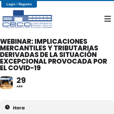
Login / Registro
WEBINAR: IMPLICACIONES
MERCANTILES Y TRIBUTARIAS
DERIVADAS DE LA SITUACIÓN
EXCEPCIONAL PROVOCADA POR
EL COVID-19
29
ABR
Hora