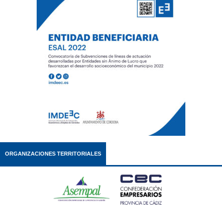
ORGANIZACIONES TERRITORIALES