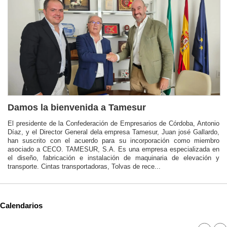
Damos la bienvenida a Tamesur
El presidente de la Confederación de Empresarios de Córdoba, Antonio
Díaz, y el Director General dela empresa Tamesur, Juan josé Gallardo,
han suscrito con el acuerdo para su incorporación como miembro
asociado a CECO. TAMESUR, S.A. Es una empresa especializada en
el diseño, fabricación e instalación de maquinaria de elevación y
transporte. Cintas transportadoras, Tolvas de rece...
Calendarios