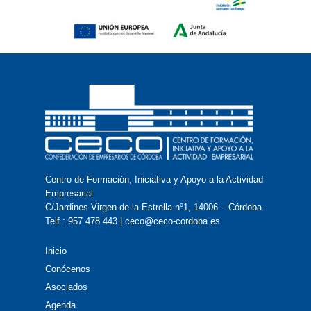
Centro de Formación, Iniciativa y Apoyo a la Actividad
Empresarial
C/Jardines Virgen de la Estrella nº1, 14006 – Córdoba.
Telf.: 957 478 443 | ceco@ceco-cordoba.es
Inicio
Conócenos
Asociados
Agenda