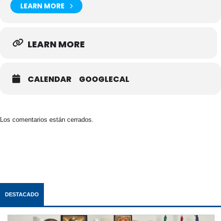
LEARN MORE
LEARN MORE
CALENDAR
GOOGLECAL
Los comentarios están cerrados.
DESTACADO