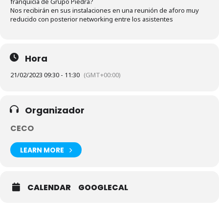
franquicia de Grupo Piedra?
Nos recibirán en sus instalaciones en una reunión de aforo muy
reducido con posterior networking entre los asistentes
Hora
21/02/2023 09:30 - 11:30
(GMT+00:00)
Organizador
CECO
LEARN MORE
CALENDAR
GOOGLECAL