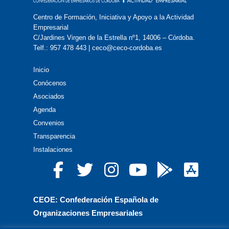
Centro de Formación, Iniciativa y Apoyo a la Actividad
Empresarial
C/Jardines Virgen de la Estrella nº1, 14006 – Córdoba.
Telf.: 957 478 443 | ceco@ceco-cordoba.es
Inicio
Conócenos
Asociados
Agenda
Convenios
Transparencia
Instalaciones
CEOE: Confederación Española de
Organizaciones Empresariales