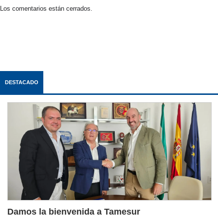
Los comentarios están cerrados.
DESTACADO
Damos la bienvenida a Tamesur