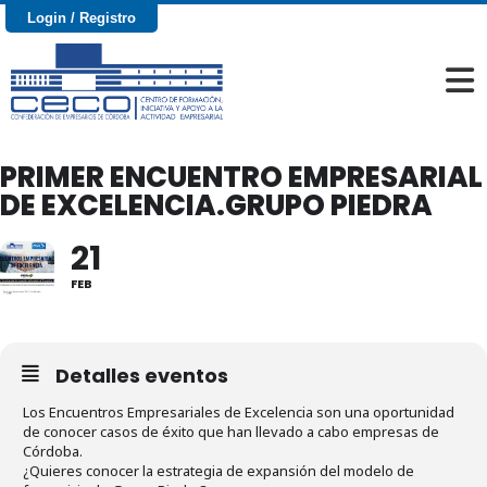
Login / Registro
PRIMER ENCUENTRO EMPRESARIAL
DE EXCELENCIA.GRUPO PIEDRA
21
FEB
Detalles eventos
Los Encuentros Empresariales de Excelencia son una oportunidad
de conocer casos de éxito que han llevado a cabo empresas de
Córdoba.
¿Quieres conocer la estrategia de expansión del modelo de