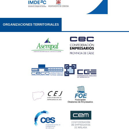
ORGANIZACIONES TERRITORIALES