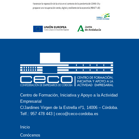
Centro de Formación, Iniciativa y Apoyo a la Actividad
Empresarial
C/Jardines Virgen de la Estrella nº1, 14006 – Córdoba.
Telf.: 957 478 443 | ceco@ceco-cordoba.es
Inicio
Conócenos