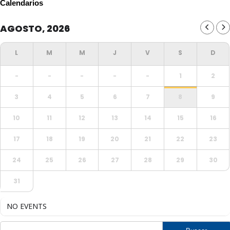
Calendarios
AGOSTO, 2026
-
-
-
-
-
1
2
3
4
5
6
7
8
9
10
11
12
13
14
15
16
17
18
19
20
21
22
23
24
25
26
27
28
29
30
31
NO EVENTS