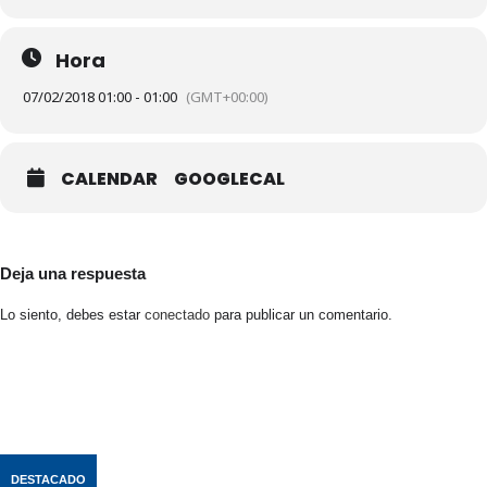
Hora
07/02/2018 01:00 - 01:00
(GMT+00:00)
CALENDAR
GOOGLECAL
Deja una respuesta
Lo siento, debes estar
conectado
para publicar un comentario.
DESTACADO