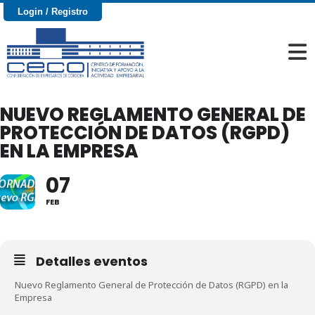
Login / Registro
NUEVO REGLAMENTO GENERAL DE
PROTECCIÓN DE DATOS (RGPD)
EN LA EMPRESA
07
FEB
Detalles eventos
Nuevo Reglamento General de Protección de Datos (RGPD) en la
Empresa