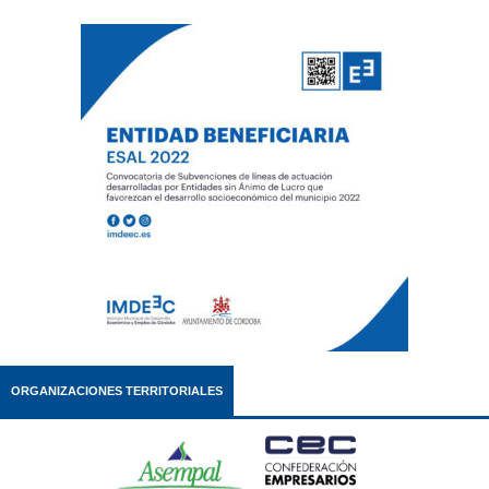
ORGANIZACIONES TERRITORIALES