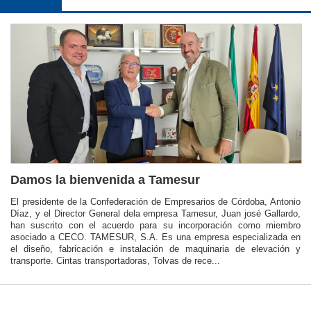
Damos la bienvenida a Tamesur
El presidente de la Confederación de Empresarios de Córdoba, Antonio
Díaz, y el Director General dela empresa Tamesur, Juan josé Gallardo,
han suscrito con el acuerdo para su incorporación como miembro
asociado a CECO. TAMESUR, S.A. Es una empresa especializada en
el diseño, fabricación e instalación de maquinaria de elevación y
transporte. Cintas transportadoras, Tolvas de rece...