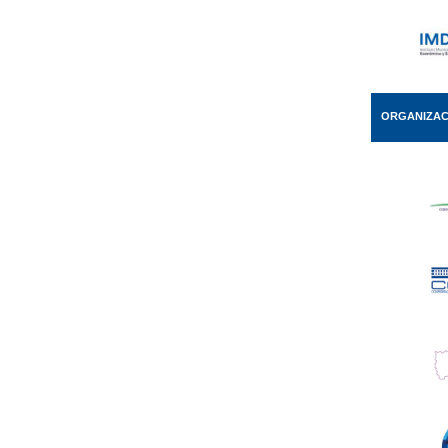
ORGANIZAC