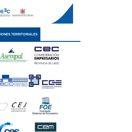
IONES TERRITORIALES