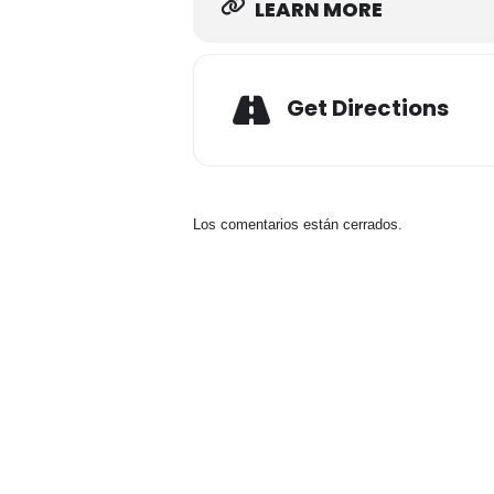
LEARN MORE
Get Directions
Los comentarios están cerrados.