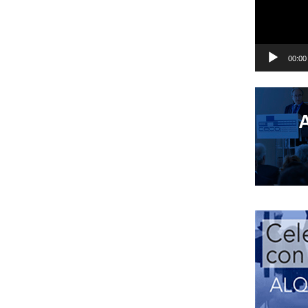
00:00