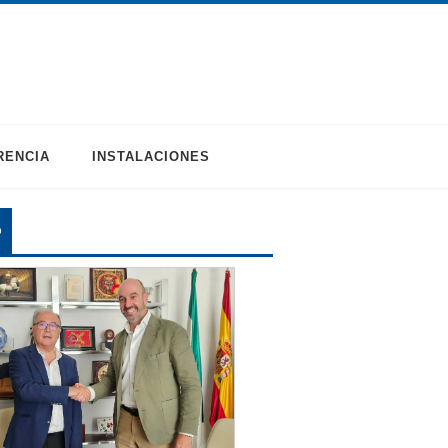
RENCIA
INSTALACIONES
O