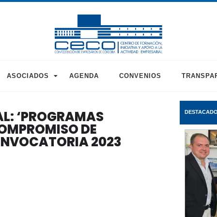
ASOCIADOS
AGENDA
CONVENIOS
TRANSPA
AL: ‘PROGRAMAS
DESTACAD
OMPROMISO DE
NVOCATORIA 2023