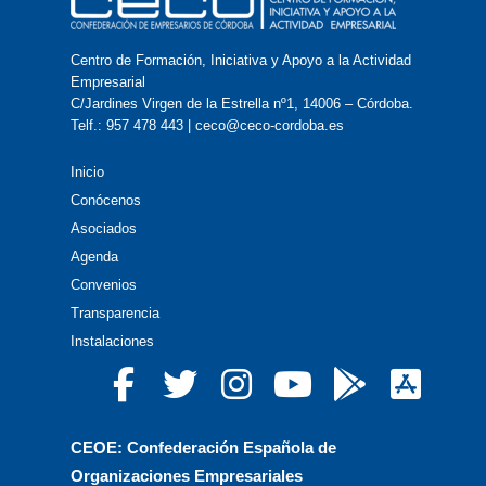
Centro de Formación, Iniciativa y Apoyo a la Actividad
Empresarial
C/Jardines Virgen de la Estrella nº1, 14006 – Córdoba.
Telf.: 957 478 443 | ceco@ceco-cordoba.es
Inicio
Conócenos
Asociados
Agenda
Convenios
Transparencia
Instalaciones
CEOE: Confederación Española de
Organizaciones Empresariales