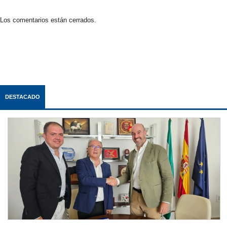
Los comentarios están cerrados.
DESTACADO