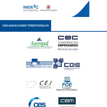
ORGANIZACIONES TERRITORIALES