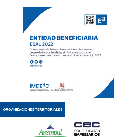
ORGANIZACIONES TERRITORIALES