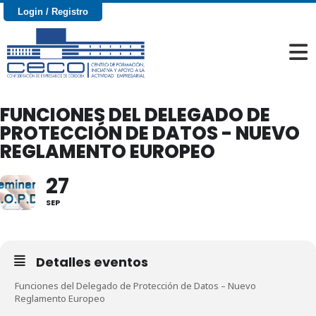
Login / Registro
FUNCIONES DEL DELEGADO DE
PROTECCIÓN DE DATOS - NUEVO
REGLAMENTO EUROPEO
27
SEP
Detalles eventos
Funciones del Delegado de Protección de Datos – Nuevo
Reglamento Europeo