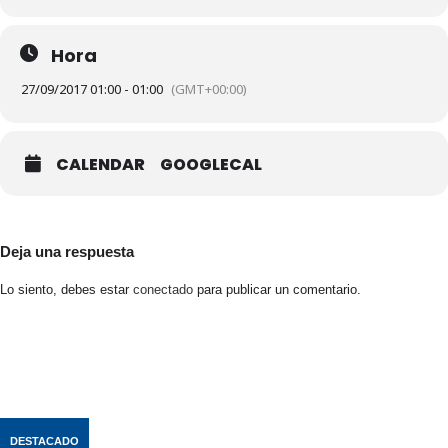
Hora
27/09/2017 01:00 - 01:00
(GMT+00:00)
CALENDAR
GOOGLECAL
Deja una respuesta
Lo siento, debes estar
conectado
para publicar un comentario.
DESTACADO