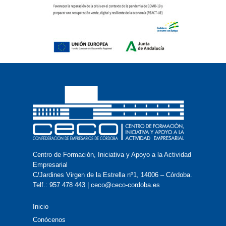
Centro de Formación, Iniciativa y Apoyo a la Actividad
Empresarial
C/Jardines Virgen de la Estrella nº1, 14006 – Córdoba.
Telf.: 957 478 443 | ceco@ceco-cordoba.es
Inicio
Conócenos