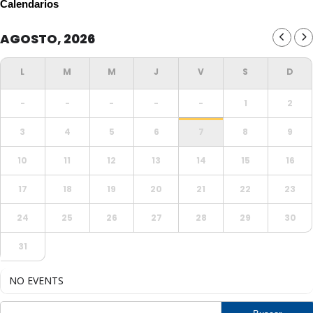
Calendarios
AGOSTO, 2026
-
-
-
-
-
1
2
3
4
5
6
7
8
9
10
11
12
13
14
15
16
17
18
19
20
21
22
23
24
25
26
27
28
29
30
31
NO EVENTS