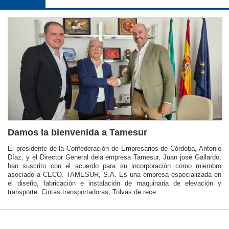
Damos la bienvenida a Tamesur
El presidente de la Confederación de Empresarios de Córdoba, Antonio
Díaz, y el Director General dela empresa Tamesur, Juan josé Gallardo,
han suscrito con el acuerdo para su incorporación como miembro
asociado a CECO. TAMESUR, S.A. Es una empresa especializada en
el diseño, fabricación e instalación de maquinaria de elevación y
transporte. Cintas transportadoras, Tolvas de rece...