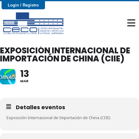
Login / Registro
EXPOSICIÓN INTERNACIONAL DE
IMPORTACIÓN DE CHINA (CIIE)
13
MAR
Detalles eventos
Exposición Internacional de Importación de China (CIIE)