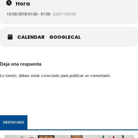
Hora
13/03/2018 01:00 - 01:00
(GMT+00:00)
CALENDAR
GOOGLECAL
Deja una respuesta
Lo siento, debes estar
conectado
para publicar un comentario.
DESTACADO