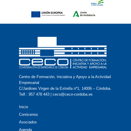
Centro de Formación, Iniciativa y Apoyo a la Actividad
Empresarial
C/Jardines Virgen de la Estrella nº1, 14006 – Córdoba.
Telf.: 957 478 443 | ceco@ceco-cordoba.es
Inicio
Conócenos
Asociados
Agenda