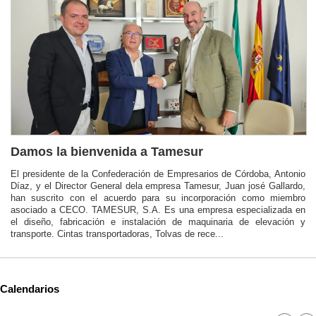
Damos la bienvenida a Tamesur
El presidente de la Confederación de Empresarios de Córdoba, Antonio
Díaz, y el Director General dela empresa Tamesur, Juan josé Gallardo,
han suscrito con el acuerdo para su incorporación como miembro
asociado a CECO. TAMESUR, S.A. Es una empresa especializada en
el diseño, fabricación e instalación de maquinaria de elevación y
transporte. Cintas transportadoras, Tolvas de rece...
Calendarios