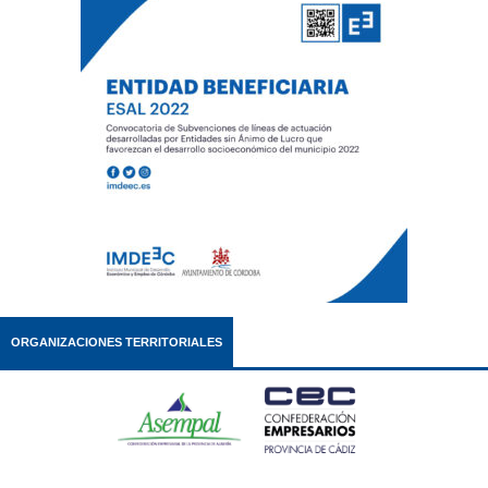
ORGANIZACIONES TERRITORIALES