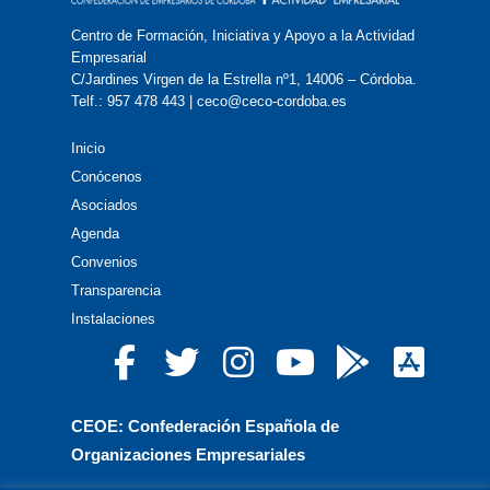
Centro de Formación, Iniciativa y Apoyo a la Actividad
Empresarial
C/Jardines Virgen de la Estrella nº1, 14006 – Córdoba.
Telf.: 957 478 443 | ceco@ceco-cordoba.es
Inicio
Conócenos
Asociados
Agenda
Convenios
Transparencia
Instalaciones
CEOE: Confederación Española de
Organizaciones Empresariales