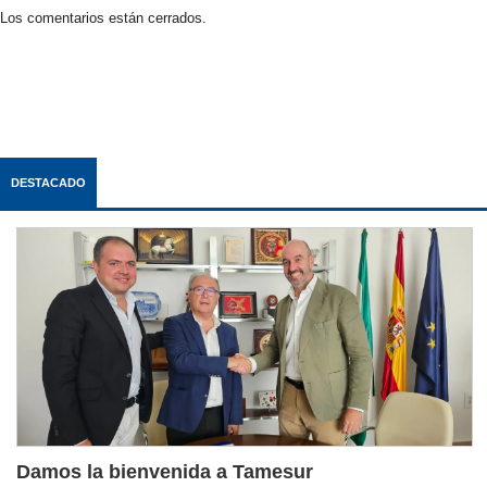
Los comentarios están cerrados.
DESTACADO
Damos la bienvenida a Tamesur