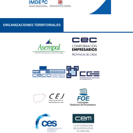
ORGANIZACIONES TERRITORIALES