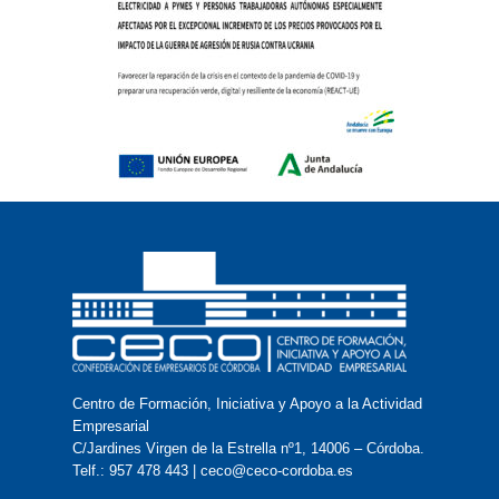
Centro de Formación, Iniciativa y Apoyo a la Actividad
Empresarial
C/Jardines Virgen de la Estrella nº1, 14006 – Córdoba.
Telf.: 957 478 443 | ceco@ceco-cordoba.es