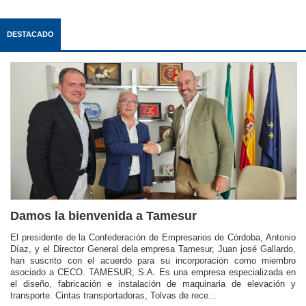
DESTACADO
Damos la bienvenida a Tamesur
El presidente de la Confederación de Empresarios de Córdoba, Antonio
Díaz, y el Director General dela empresa Tamesur, Juan josé Gallardo,
han suscrito con el acuerdo para su incorporación como miembro
asociado a CECO. TAMESUR, S.A. Es una empresa especializada en
el diseño, fabricación e instalación de maquinaria de elevación y
transporte. Cintas transportadoras, Tolvas de rece...