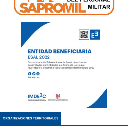
ORGANIZACIONES TERRITORIALES