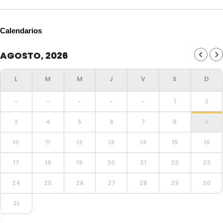
Calendarios
AGOSTO, 2026
-
-
-
-
-
1
2
3
4
5
6
7
8
9
10
11
12
13
14
15
16
17
18
19
20
21
22
23
24
25
26
27
28
29
30
31