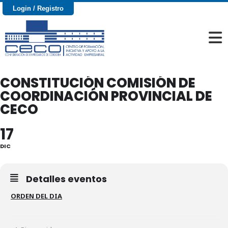
Login / Registro
CONSTITUCIÓN COMISIÓN DE
COORDINACIÓN PROVINCIAL DE
CECO
17
DIC
Detalles eventos
ORDEN DEL DIA