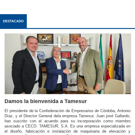
DESTACADO
Damos la bienvenida a Tamesur
El presidente de la Confederación de Empresarios de Córdoba, Antonio
Díaz, y el Director General dela empresa Tamesur, Juan josé Gallardo,
han suscrito con el acuerdo para su incorporación como miembro
asociado a CECO. TAMESUR, S.A. Es una empresa especializada en
el diseño, fabricación e instalación de maquinaria de elevación y