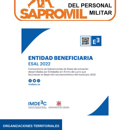
ORGANIZACIONES TERRITORIALES