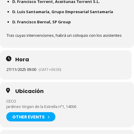
D. Francisco Torrent, Aceitunas Torrent S.L.
D. Luis Santamaría, Grupo Empresarial Santamaría
D. Francisco Bernal, SP Group
Tras cuyas intervenciones, habrá un coloquio con los asistentes
Hora
27/11/2025 09:00
(GMT+00:00)
Ubicación
CECO
Jardines Virgen de la Estrella nº1, 14006
OTHER EVENTS