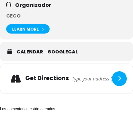
Organizador
CECO
LEARN MORE
CALENDAR
GOOGLECAL
Get Directions
Los comentarios están cerrados.