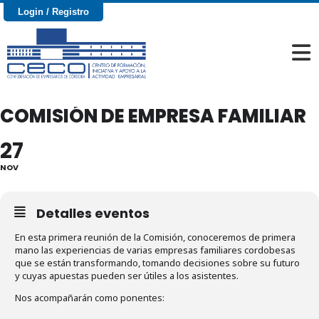
Login / Registro
COMISIÓN DE EMPRESA FAMILIAR
27
NOV
Detalles eventos
En esta primera reunión de la Comisión, conoceremos de primera
mano las experiencias de varias empresas familiares cordobesas
que se están transformando, tomando decisiones sobre su futuro
y cuyas apuestas pueden ser útiles a los asistentes.
Nos acompañarán como ponentes: