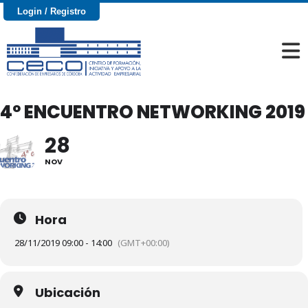
Login / Registro
4º ENCUENTRO NETWORKING 2019
28
NOV
Hora
28/11/2019 09:00 - 14:00
(GMT+00:00)
Ubicación