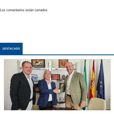
Los comentarios están cerrados.
DESTACADO