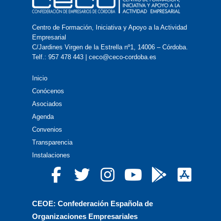
Centro de Formación, Iniciativa y Apoyo a la Actividad
Empresarial
C/Jardines Virgen de la Estrella nº1, 14006 – Córdoba.
Telf.: 957 478 443 | ceco@ceco-cordoba.es
Inicio
Conócenos
Asociados
Agenda
Convenios
Transparencia
Instalaciones
CEOE: Confederación Española de
Organizaciones Empresariales