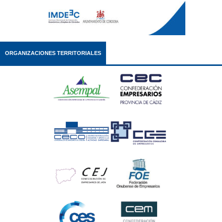
ORGANIZACIONES TERRITORIALES