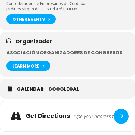
Confederación de Empresarios de Córdoba
Jardines Virgen de la Estrella nº1, 14006
OTHER EVENTS
Organizador
ASOCIACIÓN ORGANIZADORES DE CONGRESOS
LEARN MORE
CALENDAR
GOOGLECAL
Get Directions