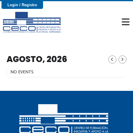
Login / Registro
Events
AGOSTO, 2026
NO EVENTS