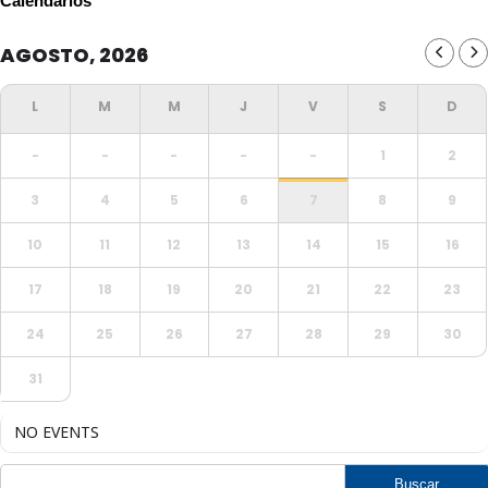
Calendarios
AGOSTO, 2026
-
-
-
-
-
1
2
3
4
5
6
7
8
9
10
11
12
13
14
15
16
17
18
19
20
21
22
23
24
25
26
27
28
29
30
31
NO EVENTS