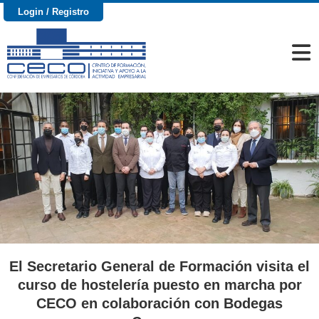
Login / Registro
El Secretario General de Formación visita el
curso de hostelería puesto en marcha por
CECO en colaboración con Bodegas