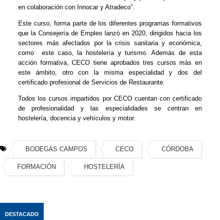
en colaboración con Innocar y Atradeco”.
Este curso, forma parte de los diferentes programas formativos
que la Consejería de Empleo lanzó en 2020, dirigidos hacia los
sectores más afectados por la crisis sanitaria y económica,
como este caso, la hostelería y turismo. Además de esta
acción formativa, CECO tiene aprobados tres cursos más en
este ámbito, otro con la misma especialidad y dos del
certificado profesional de Servicios de Restaurante.
Todos los cursos impartidos por CECO cuentan con certificado
de profesionalidad y las especialidades se centran en
hostelería, docencia y vehículos y motor.
BODEGAS CAMPOS
CECO
CÓRDOBA
FORMACIÓN
HOSTELERÍA
DESTACADO