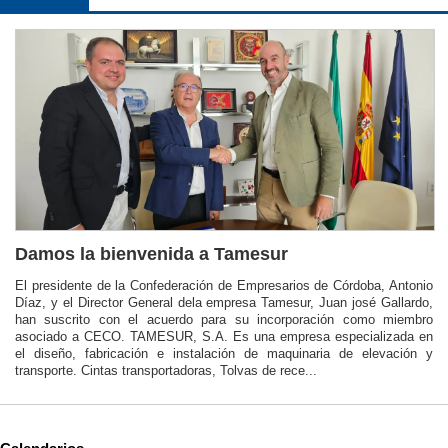
Damos la bienvenida a Tamesur
El presidente de la Confederación de Empresarios de Córdoba, Antonio
Díaz, y el Director General dela empresa Tamesur, Juan josé Gallardo,
han suscrito con el acuerdo para su incorporación como miembro
asociado a CECO. TAMESUR, S.A. Es una empresa especializada en
el diseño, fabricación e instalación de maquinaria de elevación y
transporte. Cintas transportadoras, Tolvas de rece...