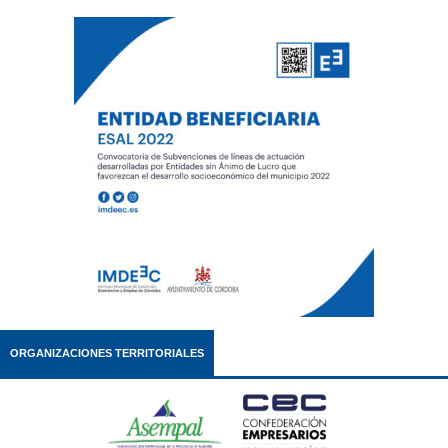
ORGANIZACIONES TERRITORIALES