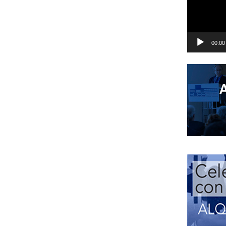
00:00