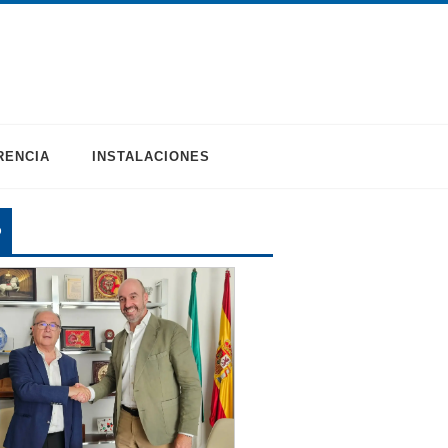
RENCIA
INSTALACIONES
O