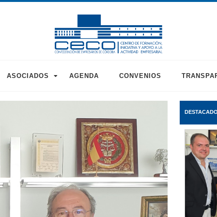
ASOCIADOS
AGENDA
CONVENIOS
TRANSPA
DESTACAD