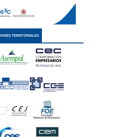
IONES TERRITORIALES