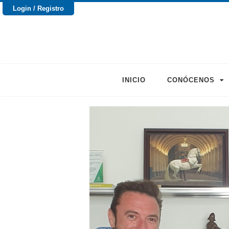
Login / Registro
INICIO
CONÓCENOS