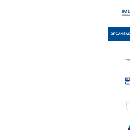
ORGANIZAC