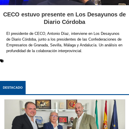
CECO estuvo presente en Los Desayunos de
Diario Córdoba
El presidente de CECO, Antonio Díaz, interviene en Los Desayunos
de Diario Córdoba, junto a los presidentes de las Confederaciones de
Empresarios de Granada, Sevilla, Málaga y Andalucía. Un análisis en
profundidad de la colaboración interprovincial.
DESTACADO