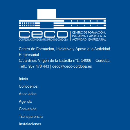
Centro de Formación, Iniciativa y Apoyo a la Actividad
Empresarial
C/Jardines Virgen de la Estrella nº1, 14006 – Córdoba.
Telf.: 957 478 443 | ceco@ceco-cordoba.es
Inicio
Conócenos
Asociados
Agenda
Convenios
Transparencia
Instalaciones