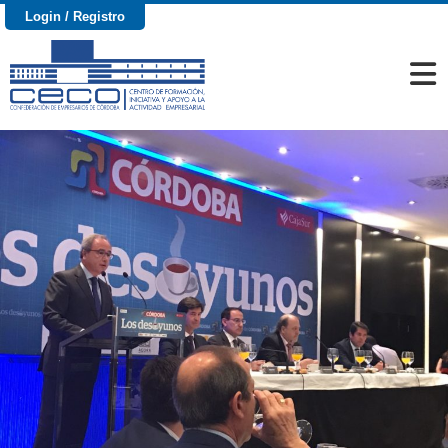
Login / Registro