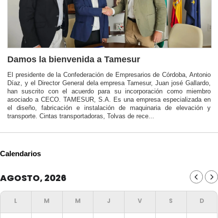
Damos la bienvenida a Tamesur
El presidente de la Confederación de Empresarios de Córdoba, Antonio
Díaz, y el Director General dela empresa Tamesur, Juan josé Gallardo,
han suscrito con el acuerdo para su incorporación como miembro
asociado a CECO. TAMESUR, S.A. Es una empresa especializada en
el diseño, fabricación e instalación de maquinaria de elevación y
transporte. Cintas transportadoras, Tolvas de rece...
Calendarios
AGOSTO, 2026