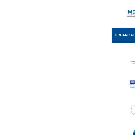
ORGANIZAC