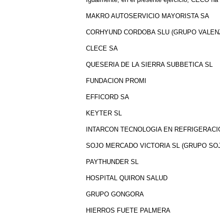
MAKRO AUTOSERVICIO MAYORISTA SA
CORHYUND CORDOBA SLU (GRUPO VALEN
CLECE SA
QUESERIA DE LA SIERRA SUBBETICA SL
FUNDACION PROMI
EFFICORD SA
KEYTER SL
INTARCON TECNOLOGIA EN REFRIGERACI
SOJO MERCADO VICTORIA SL (GRUPO SO
PAYTHUNDER SL
HOSPITAL QUIRON SALUD
GRUPO GONGORA
HIERROS FUETE PALMERA