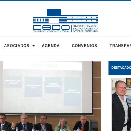
ASOCIADOS
AGENDA
CONVENIOS
TRANSPA
DESTACAD