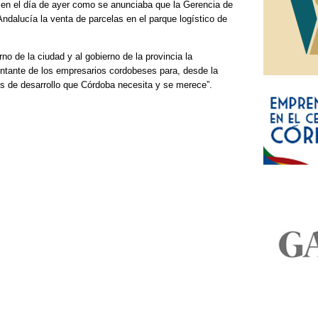
 en el día de ayer como se anunciaba que la Gerencia de
ndalucía la venta de parcelas en el parque logístico de
no de la ciudad y al gobierno de la provincia la
ntante de los empresarios cordobeses para, desde la
nes de desarrollo que Córdoba necesita y se merece”.