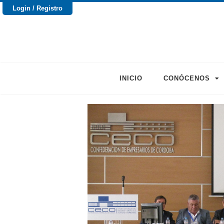
Login / Registro
INICIO
CONÓCENOS