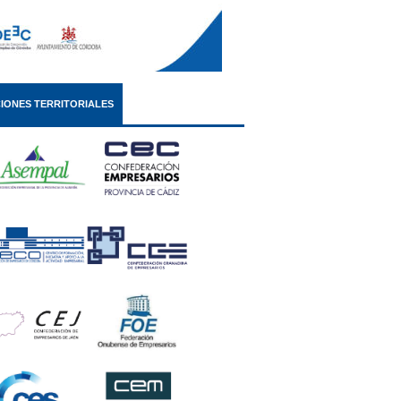
IONES TERRITORIALES