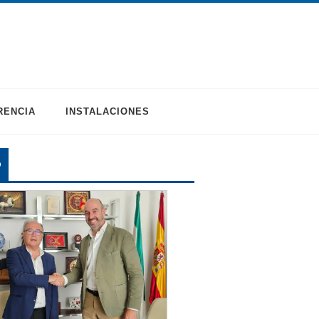
RENCIA
INSTALACIONES
O