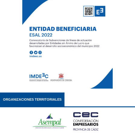
ORGANIZACIONES TERRITORIALES