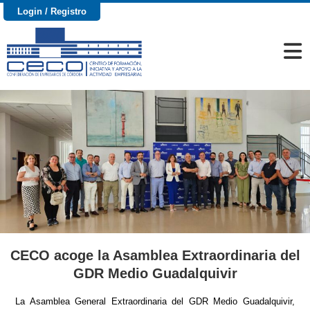
Login / Registro
CECO acoge la Asamblea Extraordinaria del
GDR Medio Guadalquivir
La Asamblea General Extraordinaria del GDR Medio Guadalquivir,