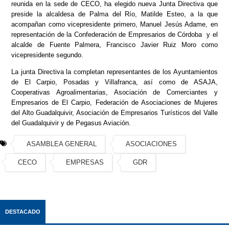
reunida en la sede de CECO, ha elegido nueva Junta Directiva que
preside la alcaldesa de Palma del Río, Matilde Esteo, a la que
acompañan como vicepresidente primero, Manuel Jesús Adame, en
representación de la Confederación de Empresarios de Córdoba y el
alcalde de Fuente Palmera, Francisco Javier Ruiz Moro como
vicepresidente segundo.
La junta Directiva la completan representantes de los Ayuntamientos
de El Carpio, Posadas y Villafranca, así como de ASAJA,
Cooperativas Agroalimentarias, Asociación de Comerciantes y
Empresarios de El Carpio, Federación de Asociaciones de Mujeres
del Alto Guadalquivir, Asociación de Empresarios Turísticos del Valle
del Guadalquivir y de Pegasus Aviación.
ASAMBLEA GENERAL
ASOCIACIONES
CECO
EMPRESAS
GDR
DESTACADO