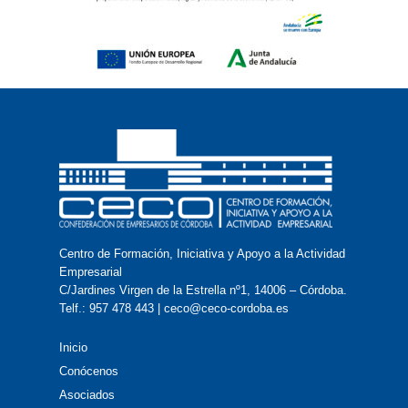
Centro de Formación, Iniciativa y Apoyo a la Actividad
Empresarial
C/Jardines Virgen de la Estrella nº1, 14006 – Córdoba.
Telf.: 957 478 443 | ceco@ceco-cordoba.es
Inicio
Conócenos
Asociados