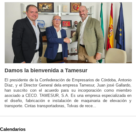
Damos la bienvenida a Tamesur
El presidente de la Confederación de Empresarios de Córdoba, Antonio
Díaz, y el Director General dela empresa Tamesur, Juan josé Gallardo,
han suscrito con el acuerdo para su incorporación como miembro
asociado a CECO. TAMESUR, S.A. Es una empresa especializada en
el diseño, fabricación e instalación de maquinaria de elevación y
transporte. Cintas transportadoras, Tolvas de rece...
Calendarios