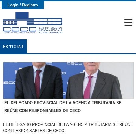
Login / Registro
NOTICIAS
EL DELEGADO PROVINCIAL DE LA AGENCIA TRIBUTARIA SE
REÚNE CON RESPONSABLES DE CECO
EL DELEGADO PROVINCIAL DE LA AGENCIA TRIBUTARIA SE REÚNE
CON RESPONSABLES DE CECO