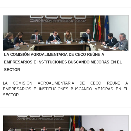
LA COMISIÓN AGROALIMENTARIA DE CECO REÚNE A
EMPRESARIOS E INSTITUCIONES BUSCANDO MEJORAS EN EL
SECTOR
LA COMISIÓN AGROALIMENTARIA DE CECO REÚNE A
EMPRESARIOS E INSTITUCIONES BUSCANDO MEJORAS EN EL
SECTOR