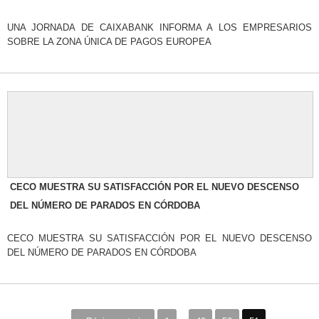
UNA JORNADA DE CAIXABANK INFORMA A LOS EMPRESARIOS
SOBRE LA ZONA ÚNICA DE PAGOS EUROPEA
CECO MUESTRA SU SATISFACCIÓN POR EL NUEVO DESCENSO
DEL NÚMERO DE PARADOS EN CÓRDOBA
CECO MUESTRA SU SATISFACCIÓN POR EL NUEVO DESCENSO
DEL NÚMERO DE PARADOS EN CÓRDOBA