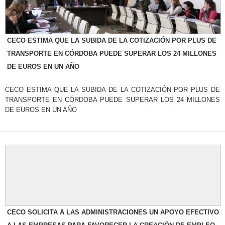
CECO ESTIMA QUE LA SUBIDA DE LA COTIZACIÓN POR PLUS DE
TRANSPORTE EN CÓRDOBA PUEDE SUPERAR LOS 24 MILLONES
DE EUROS EN UN AÑO
CECO ESTIMA QUE LA SUBIDA DE LA COTIZACIÓN POR PLUS DE
TRANSPORTE EN CÓRDOBA PUEDE SUPERAR LOS 24 MILLONES
DE EUROS EN UN AÑO
CECO SOLICITA A LAS ADMINISTRACIONES UN APOYO EFECTIVO