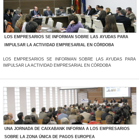
LOS EMPRESARIOS SE INFORMAN SOBRE LAS AYUDAS PARA
IMPULSAR LA ACTIVIDAD EMPRESARIAL EN CÓRDOBA
LOS EMPRESARIOS SE INFORMAN SOBRE LAS AYUDAS PARA
IMPULSAR LA ACTIVIDAD EMPRESARIAL EN CÓRDOBA
UNA JORNADA DE CAIXABANK INFORMA A LOS EMPRESARIOS
SOBRE LA ZONA ÚNICA DE PAGOS EUROPEA