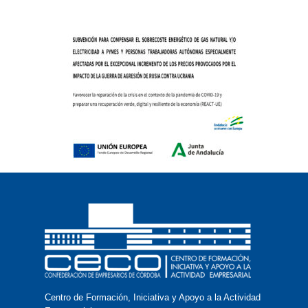
Centro de Formación, Iniciativa y Apoyo a la Actividad