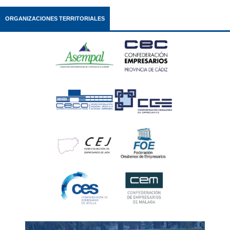
ORGANIZACIONES TERRITORIALES