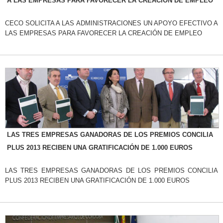
A LAS EMPRESAS PARA FAVORECER LA CREACIÓN DE EMPLEO
CECO SOLICITA A LAS ADMINISTRACIONES UN APOYO EFECTIVO A
LAS EMPRESAS PARA FAVORECER LA CREACIÓN DE EMPLEO
LAS TRES EMPRESAS GANADORAS DE LOS PREMIOS CONCILIA
PLUS 2013 RECIBEN UNA GRATIFICACIÓN DE 1.000 EUROS
LAS TRES EMPRESAS GANADORAS DE LOS PREMIOS CONCILIA
PLUS 2013 RECIBEN UNA GRATIFICACIÓN DE 1.000 EUROS