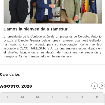
Damos la bienvenida a Tamesur
El presidente de la Confederación de Empresarios de Córdoba, Antonio
Díaz, y el Director General dela empresa Tamesur, Juan josé Gallardo,
han suscrito con el acuerdo para su incorporación como miembro
asociado a CECO. TAMESUR, S.A. Es una empresa especializada en
el diseño, fabricación e instalación de maquinaria de elevación y
transporte. Cintas transportadoras, Tolvas de rece...
Calendarios
AGOSTO, 2026