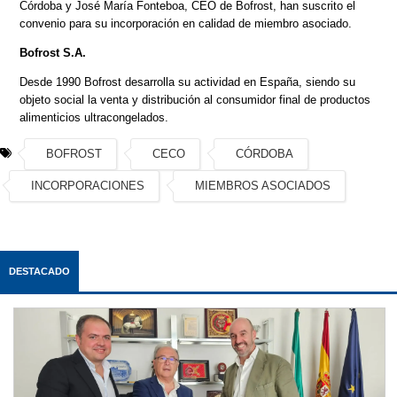
Córdoba y José María Fonteboa, CEO de Bofrost, han suscrito el
convenio para su incorporación en calidad de miembro asociado.
Bofrost S.A.
Desde 1990 Bofrost desarrolla su actividad en España, siendo su
objeto social la venta y distribución al consumidor final de productos
alimenticios ultracongelados.
BOFROST
CECO
CÓRDOBA
INCORPORACIONES
MIEMBROS ASOCIADOS
DESTACADO