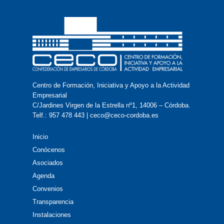
Centro de Formación, Iniciativa y Apoyo a la Actividad
Empresarial
C/Jardines Virgen de la Estrella nº1, 14006 – Córdoba.
Telf.: 957 478 443 | ceco@ceco-cordoba.es
Inicio
Conócenos
Asociados
Agenda
Convenios
Transparencia
Instalaciones