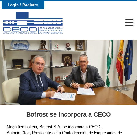
Login / Registro
Bofrost se incorpora a CECO
Magnífica noticia, Bofrost S.A. se incorpora a CECO.
Antonio Díaz, Presidente de la Confederación de Empresarios de