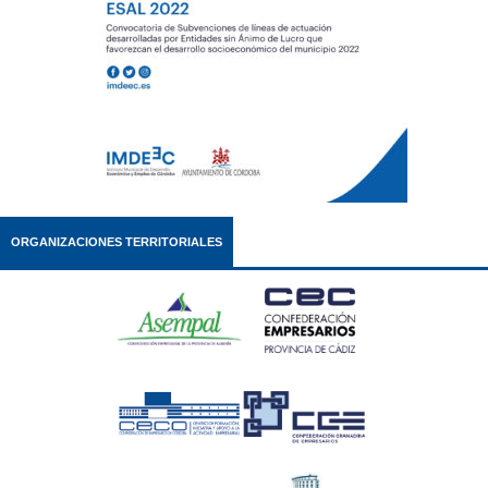
ORGANIZACIONES TERRITORIALES