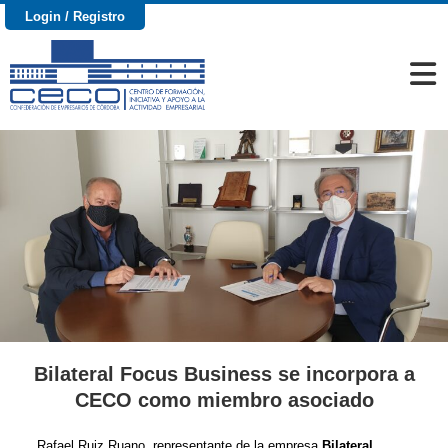
Login / Registro
Bilateral Focus Business se incorpora a
CECO como miembro asociado
Rafael Ruiz Ruano, representante de la empresa
Bilateral