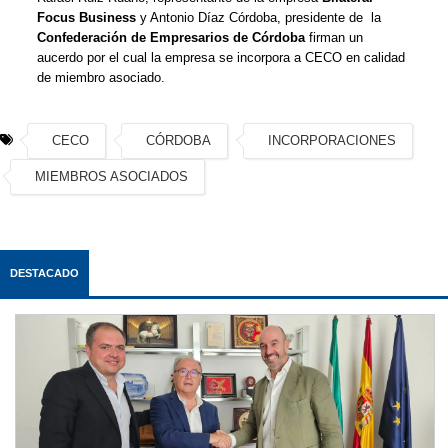
Focus Business
y Antonio Díaz Córdoba, presidente de la
Confederación de Empresarios de Córdoba
firman un
aucerdo por el cual la empresa se incorpora a CECO en calidad
de miembro asociado.
CECO
CÓRDOBA
INCORPORACIONES
MIEMBROS ASOCIADOS
DESTACADO