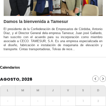
Damos la bienvenida a Tamesur
El presidente de la Confederación de Empresarios de Córdoba, Antonio
Díaz, y el Director General dela empresa Tamesur, Juan josé Gallardo,
han suscrito con el acuerdo para su incorporación como miembro
asociado a CECO. TAMESUR, S.A. Es una empresa especializada en
el diseño, fabricación e instalación de maquinaria de elevación y
transporte. Cintas transportadoras, Tolvas de rece...
Calendarios
AGOSTO, 2026
-
-
-
-
-
1
2