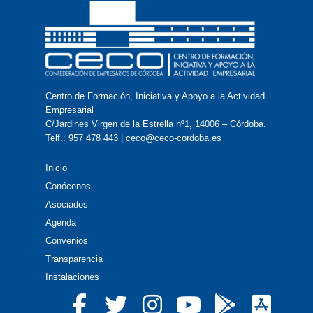
Centro de Formación, Iniciativa y Apoyo a la Actividad
Empresarial
C/Jardines Virgen de la Estrella nº1, 14006 – Córdoba.
Telf.: 957 478 443 | ceco@ceco-cordoba.es
Inicio
Conócenos
Asociados
Agenda
Convenios
Transparencia
Instalaciones