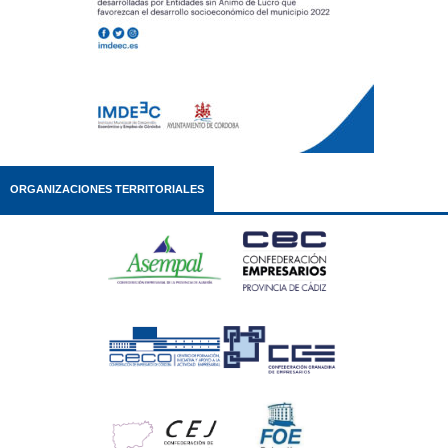
ORGANIZACIONES TERRITORIALES