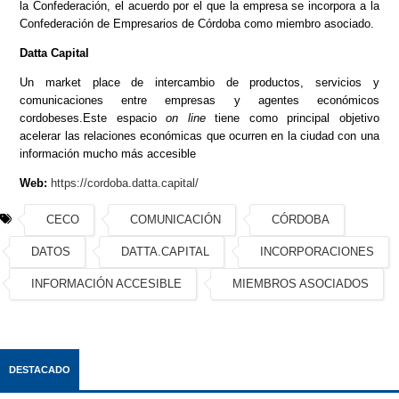
la Confederación, el acuerdo por el que la empresa se incorpora a la
Confederación de Empresarios de Córdoba como miembro asociado.
Datta Capital
Un market place de intercambio de productos, servicios y
comunicaciones entre empresas y agentes económicos
cordobeses.Este espacio
on line
tiene como principal objetivo
acelerar las relaciones económicas que ocurren en la ciudad con una
información mucho más accesible
Web:
https://cordoba.datta.capital/
CECO
COMUNICACIÓN
CÓRDOBA
DATOS
DATTA.CAPITAL
INCORPORACIONES
INFORMACIÓN ACCESIBLE
MIEMBROS ASOCIADOS
DESTACADO