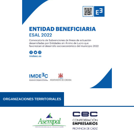
ORGANIZACIONES TERRITORIALES