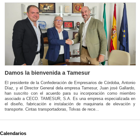
Damos la bienvenida a Tamesur
El presidente de la Confederación de Empresarios de Córdoba, Antonio
Díaz, y el Director General dela empresa Tamesur, Juan josé Gallardo,
han suscrito con el acuerdo para su incorporación como miembro
asociado a CECO. TAMESUR, S.A. Es una empresa especializada en
el diseño, fabricación e instalación de maquinaria de elevación y
transporte. Cintas transportadoras, Tolvas de rece...
Calendarios