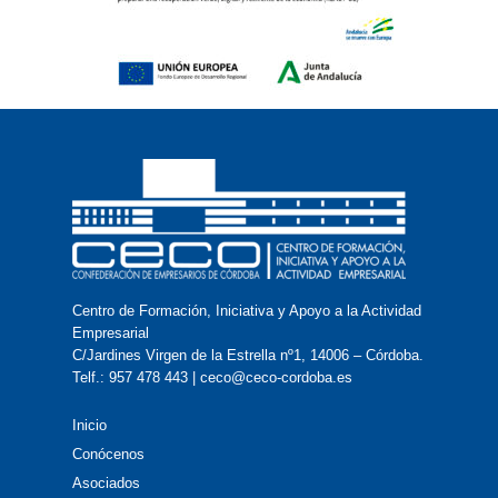
Centro de Formación, Iniciativa y Apoyo a la Actividad
Empresarial
C/Jardines Virgen de la Estrella nº1, 14006 – Córdoba.
Telf.: 957 478 443 | ceco@ceco-cordoba.es
Inicio
Conócenos
Asociados