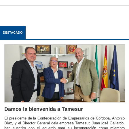
DESTACADO
Damos la bienvenida a Tamesur
El presidente de la Confederación de Empresarios de Córdoba, Antonio
Díaz, y el Director General dela empresa Tamesur, Juan josé Gallardo,
han suscrito con el acuerdo para su incorporación como miembro