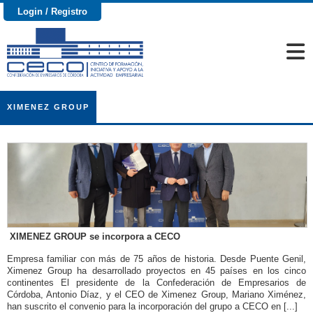
Login / Registro
XIMENEZ GROUP
XIMENEZ GROUP se incorpora a CECO
Empresa familiar con más de 75 años de historia. Desde Puente Genil,
Ximenez Group ha desarrollado proyectos en 45 países en los cinco
continentes El presidente de la Confederación de Empresarios de
Córdoba, Antonio Díaz, y el CEO de Ximenez Group, Mariano Ximénez,
han suscrito el convenio para la incorporación del grupo a CECO en [...]