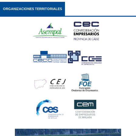
ORGANIZACIONES TERRITORIALES