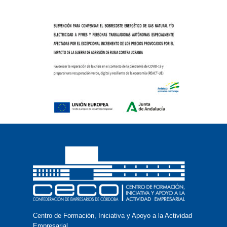
Centro de Formación, Iniciativa y Apoyo a la Actividad
Empresarial