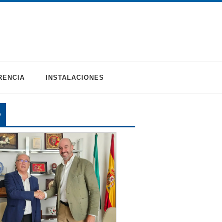
RENCIA
INSTALACIONES
O