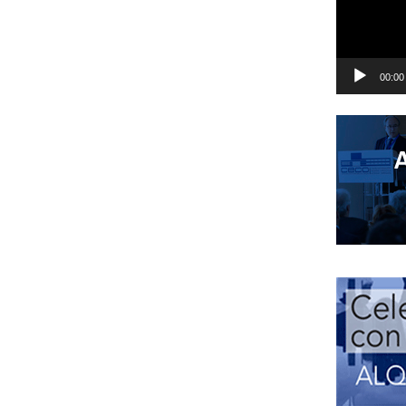
00:00