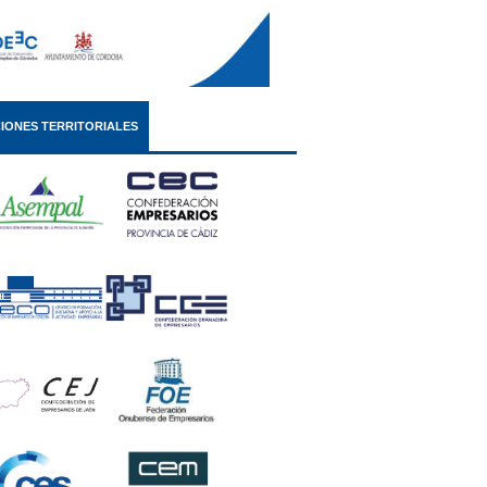
IONES TERRITORIALES