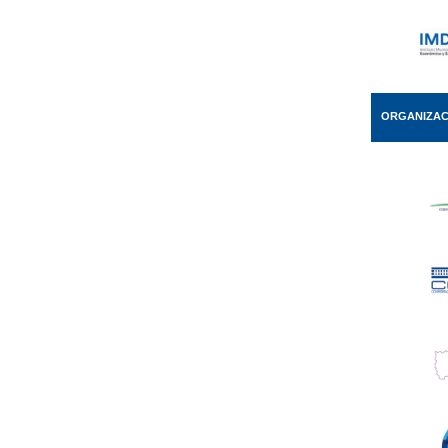
ORGANIZAC