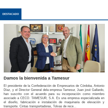
DESTACADO
Damos la bienvenida a Tamesur
El presidente de la Confederación de Empresarios de Córdoba, Antonio
Díaz, y el Director General dela empresa Tamesur, Juan josé Gallardo,
han suscrito con el acuerdo para su incorporación como miembro
asociado a CECO. TAMESUR, S.A. Es una empresa especializada en
el diseño, fabricación e instalación de maquinaria de elevación y
transporte. Cintas transportadoras, Tolvas de rece...