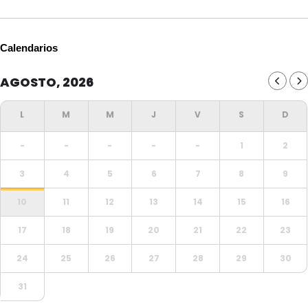
Calendarios
AGOSTO, 2026
-
-
-
-
-
1
2
3
4
5
6
7
8
9
10
11
12
13
14
15
16
17
18
19
20
21
22
23
24
25
26
27
28
29
30
31