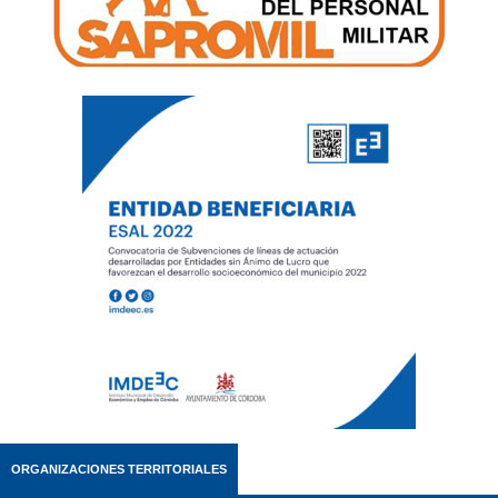
ORGANIZACIONES TERRITORIALES