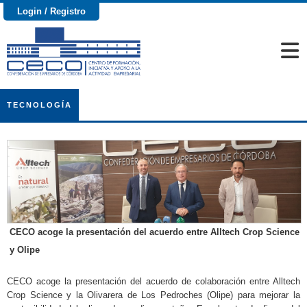
Login / Registro
TECNOLOGÍA
CECO acoge la presentación del acuerdo entre Alltech Crop Science
y Olipe
CECO acoge la presentación del acuerdo de colaboración entre Alltech
Crop Science y la Olivarera de Los Pedroches (Olipe) para mejorar la